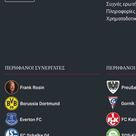
Συχνές ερωτή
Πληροφορίες
Χρηματοδοτι
ΠΕΡΉΦΑΝΟΙ ΣΥΝΕΡΓΆΤΕΣ
ΠΕΡΉΦΑΝΟΙ