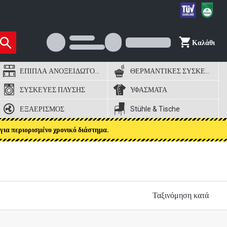
Καλάθι
ΕΠΙΠΛΑ ΑΝΟΞΕΙΔΩΤΟΣ ΧΑΛΥΒΑΣ
ΘΕΡΜΑΝΤΙΚΕΣ ΣΥΣΚΕΥΕΣ
ΣΥΣΚΕΥΕΣ ΠΛΥΣΗΣ
ΥΦΑΣΜΑΤΑ
ΕΞΑΕΡΙΣΜΟΣ
Stühle & Tische
για περιορισμένο χρονικό διάστημα.
Ταξινόμηση κατά