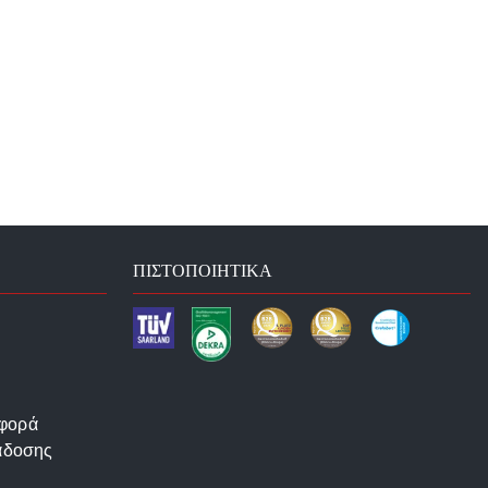
ΠΙΣΤΟΠΟΙΗΤΙΚΆ
αφορά
άδοσης