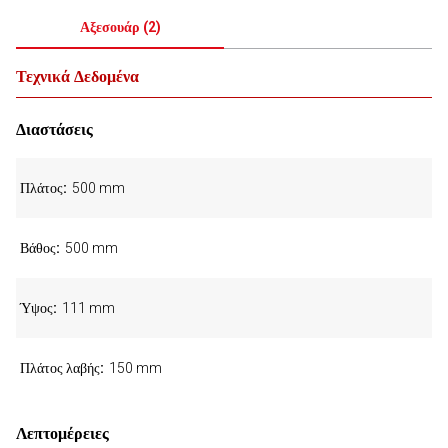
Αξεσουάρ
(
2
)
Τεχνικά Δεδομένα
Διαστάσεις
Πλάτος
500 mm
Βάθος
500 mm
Ύψος
111 mm
Πλάτος λαβής
150 mm
Λεπτομέρειες