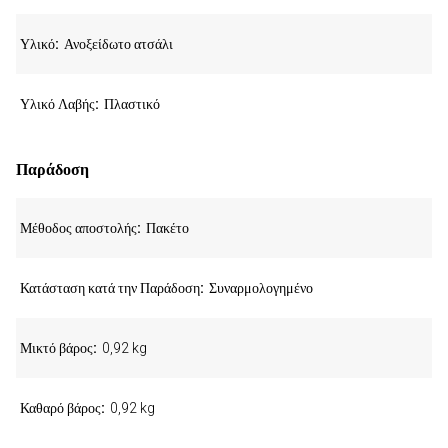
Υλικό
Ανοξείδωτο ατσάλι
Υλικό Λαβής
Πλαστικό
Παράδοση
Μέθοδος αποστολής
Πακέτο
Κατάσταση κατά την Παράδοση
Συναρμολογημένο
Μικτό βάρος
0,92 kg
Καθαρό βάρος
0,92 kg