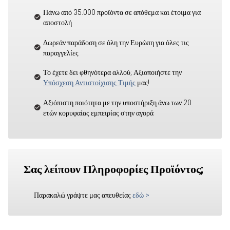
Πάνω από 35.000 προϊόντα σε απόθεμα και έτοιμα για
αποστολή
Δωρεάν παράδοση σε όλη την Ευρώπη για όλες τις
παραγγελίες
Το έχετε δει φθηνότερα αλλού; Αξιοποιήστε την
Υπόσχεση Αντιστοίχισης Τιμής
μας!
Αξιόπιστη ποιότητα με την υποστήριξη άνω των 20
ετών κορυφαίας εμπειρίας στην αγορά
Σας λείπουν Πληροφορίες Προϊόντος;
Παρακαλώ γράψτε μας απευθείας
εδώ
>