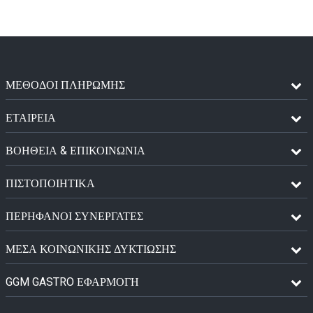
ΜΈΘΟΔΟΙ ΠΛΗΡΩΜΉΣ
ΕΤΑΙΡΕΙΑ
ΒΟΗΘΕΙΑ & ΕΠΙΚΟΙΝΩΝΙΑ
ΠΙΣΤΟΠΟΙΗΤΙΚΆ
ΠΕΡΉΦΑΝΟΙ ΣΥΝΕΡΓΆΤΕΣ
ΜΈΣΑ ΚΟΙΝΩΝΙΚΉΣ ΔΥΚΤΊΩΣΗΣ
GGM GASTRO ΕΦΑΡΜΟΓΉ