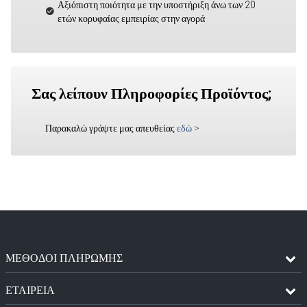
Αξιόπιστη ποιότητα με την υποστήριξη άνω των 20
ετών κορυφαίας εμπειρίας στην αγορά
Σας λείπουν Πληροφορίες Προϊόντος;
Παρακαλώ γράψτε μας απευθείας
εδώ
>
ΜΈΘΟΔΟΙ ΠΛΗΡΩΜΉΣ
ΕΤΑΙΡΕΙΑ