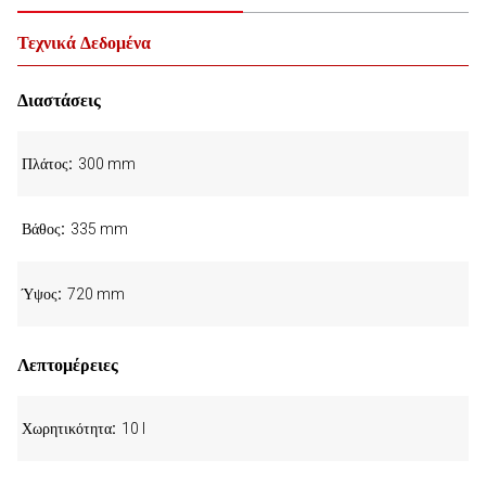
Τεχνικά Δεδομένα
Διαστάσεις
Πλάτος
300 mm
Βάθος
335 mm
Ύψος
720 mm
Λεπτομέρειες
Χωρητικότητα
10 l