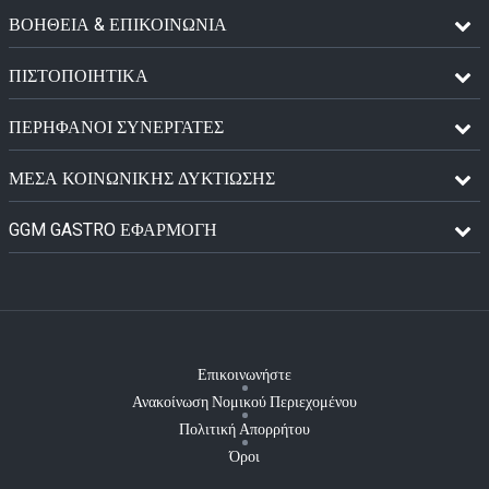
ΒΟΗΘΕΙΑ & ΕΠΙΚΟΙΝΩΝΙΑ
ΠΙΣΤΟΠΟΙΗΤΙΚΆ
ΠΕΡΉΦΑΝΟΙ ΣΥΝΕΡΓΆΤΕΣ
ΜΈΣΑ ΚΟΙΝΩΝΙΚΉΣ ΔΥΚΤΊΩΣΗΣ
GGM GASTRO ΕΦΑΡΜΟΓΉ
Επικοινωνήστε
Ανακοίνωση Νομικού Περιεχομένου
Πολιτική Απορρήτου
Όροι