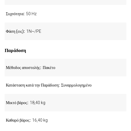
Συχνότητα
50 Hz
Φάση (εις)
1N~/PE
Παράδοση
Μέθοδος αποστολής
Πακέτο
Κατάσταση κατά την Παράδοση
Συναρμολογημένο
Μικτό βάρος
18,40 kg
Καθαρό βάρος
16,40 kg