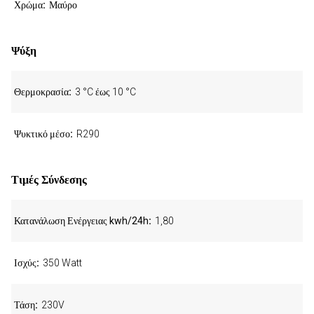
Χρώμα
Μαύρο
Ψύξη
Θερμοκρασία
3 °C έως 10 °C
Ψυκτικό μέσο
R290
Τιμές Σύνδεσης
Κατανάλωση Ενέργειας kwh/24h
1,80
Ισχύς
350 Watt
Τάση
230V