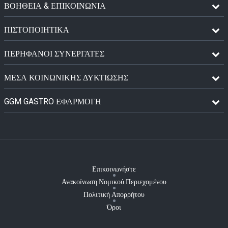
ΒΟΗΘΕΙΑ & ΕΠΙΚΟΙΝΩΝΙΑ
ΠΙΣΤΟΠΟΙΗΤΙΚΆ
ΠΕΡΉΦΑΝΟΙ ΣΥΝΕΡΓΆΤΕΣ
ΜΈΣΑ ΚΟΙΝΩΝΙΚΉΣ ΔΥΚΤΊΩΣΗΣ
GGM GASTRO ΕΦΑΡΜΟΓΉ
Επικοινωνήστε
Ανακοίνωση Νομικού Περιεχομένου
Πολιτική Απορρήτου
Όροι