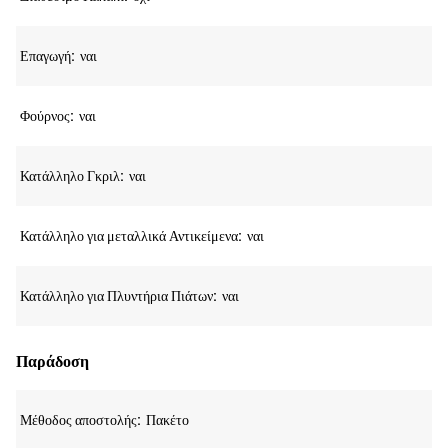
Επαγωγή
ναι
Φούρνος
ναι
Κατάλληλο Γκριλ
ναι
Κατάλληλο για μεταλλικά Αντικείμενα
ναι
Κατάλληλο για Πλυντήρια Πιάτων
ναι
Παράδοση
Μέθοδος αποστολής
Πακέτο