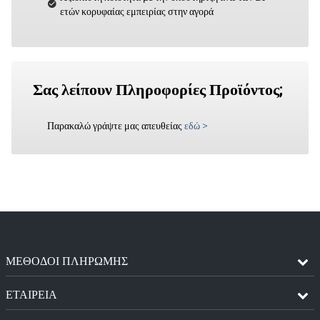
ετών κορυφαίας εμπειρίας στην αγορά
Σας λείπουν Πληροφορίες Προϊόντος;
Παρακαλώ γράψτε μας απευθείας
εδώ
>
ΜΈΘΟΔΟΙ ΠΛΗΡΩΜΉΣ
ΕΤΑΙΡΕΙΑ