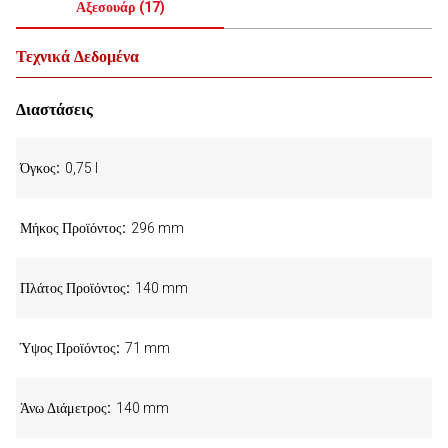
Αξεσουάρ
(
17
)
Τεχνικά Δεδομένα
Διαστάσεις
Όγκος
0,75 l
Μήκος Προϊόντος
296 mm
Πλάτος Προϊόντος
140 mm
Ύψος Προϊόντος
71 mm
Άνω Διάμετρος
140 mm