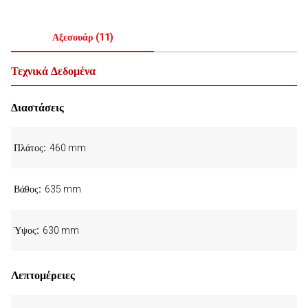
Αξεσουάρ
(
11
)
Τεχνικά Δεδομένα
Διαστάσεις
Πλάτος
460 mm
Βάθος
635 mm
Ύψος
630 mm
Λεπτομέρειες