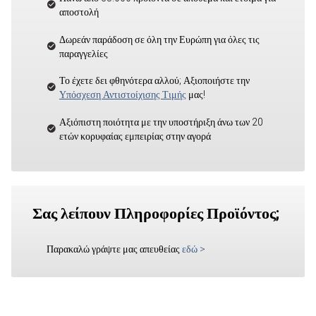
αποστολή
Δωρεάν παράδοση σε όλη την Ευρώπη για όλες τις
παραγγελίες
Το έχετε δει φθηνότερα αλλού; Αξιοποιήστε την
Υπόσχεση Αντιστοίχισης Τιμής
μας!
Αξιόπιστη ποιότητα με την υποστήριξη άνω των 20
ετών κορυφαίας εμπειρίας στην αγορά
Σας λείπουν Πληροφορίες Προϊόντος;
Παρακαλώ γράψτε μας απευθείας
εδώ
>