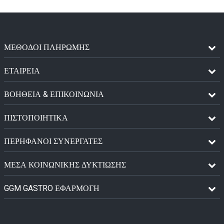
ΜΈΘΟΔΟΙ ΠΛΗΡΩΜΉΣ
ΕΤΑΙΡΕΙΑ
ΒΟΗΘΕΙΑ & ΕΠΙΚΟΙΝΩΝΙΑ
ΠΙΣΤΟΠΟΙΗΤΙΚΆ
ΠΕΡΉΦΑΝΟΙ ΣΥΝΕΡΓΆΤΕΣ
ΜΈΣΑ ΚΟΙΝΩΝΙΚΉΣ ΔΥΚΤΊΩΣΗΣ
GGM GASTRO ΕΦΑΡΜΟΓΉ