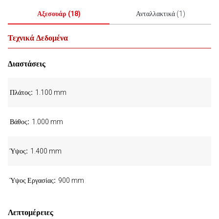
Αξεσουάρ
(
18
)
Ανταλλακτικά
(
1
)
Τεχνικά Δεδομένα
Διαστάσεις
Πλάτος
1.100 mm
Βάθος
1.000 mm
Ύψος
1.400 mm
Ύψος Εργασίας
900 mm
Λεπτομέρειες