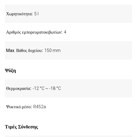
Χωρητικότητα
5 l
Αριθμός εμπορευματοκιβωτίων
4
Max. Βάθος δοχείου
150 mm
Ψύξη
Θερμοκρασία
-12 °C ~ -18 °C
Ψυκτικό μέσο
R452a
Τιμές Σύνδεσης