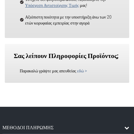
Υπόσχεση Αντιστοίχισης Τιμής
μας!
Αξιόπιστη ποιότητα με την υποστήριξη άνω των 20
ετών κορυφαίας εμπειρίας στην αγορά
Σας λείπουν Πληροφορίες Προϊόντος;
Παρακαλώ γράψτε μας απευθείας
εδώ
>
ΜΈΘΟΔΟΙ ΠΛΗΡΩΜΉΣ