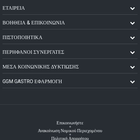
ΕΤΑΙΡΕΙΑ
ΒΟΗΘΕΙΑ & ΕΠΙΚΟΙΝΩΝΙΑ
ΠΙΣΤΟΠΟΙΗΤΙΚΆ
ΠΕΡΉΦΑΝΟΙ ΣΥΝΕΡΓΆΤΕΣ
ΜΈΣΑ ΚΟΙΝΩΝΙΚΉΣ ΔΥΚΤΊΩΣΗΣ
GGM GASTRO ΕΦΑΡΜΟΓΉ
Επικοινωνήστε
Ανακοίνωση Νομικού Περιεχομένου
Πολιτική Απορρήτου