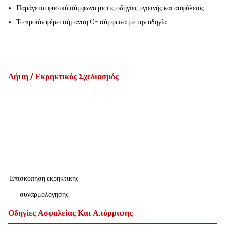
Παράγεται φυσικά σύμφωνα με τις οδηγίες υγιεινής και ασφάλειας
Το προϊόν φέρει σήμανση CE σύμφωνα με την οδηγία
Λήψη / Εκρηκτικός Σχεδιασμός
Επισκόπηση εκρηκτικής
συναρμολόγησης
Οδηγίες Ασφαλείας Και Απόρριψης