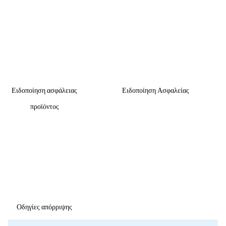
Ειδοποίηση ασφάλειας
Ειδοποίηση Ασφαλείας
προϊόντος
Οδηγίες απόρριψης