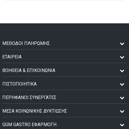
ΜΈΘΟΔΟΙ ΠΛΗΡΩΜΉΣ
ΕΤΑΙΡΕΙΑ
ΒΟΗΘΕΙΑ & ΕΠΙΚΟΙΝΩΝΙΑ
ΠΙΣΤΟΠΟΙΗΤΙΚΆ
ΠΕΡΉΦΑΝΟΙ ΣΥΝΕΡΓΆΤΕΣ
ΜΈΣΑ ΚΟΙΝΩΝΙΚΉΣ ΔΥΚΤΊΩΣΗΣ
GGM GASTRO ΕΦΑΡΜΟΓΉ