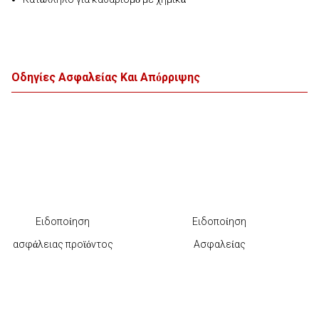
Οδηγίες Ασφαλείας Και Απόρριψης
Ειδοποίηση
Ειδοποίηση
ασφάλειας προϊόντος
Ασφαλείας