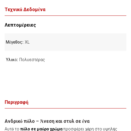
Τεχνικά Δεδομένα
Λεπτομέρειες
Μέγεθος
XL
Υλικό
Πολυεστέρας
Περιγραφή
Ανδρικό πόλο – Άνεση και στυλ σε ένα
Αυτό το
πόλο σε μαύρο χρώμα
προσφέρει χάρη στο υψηλής