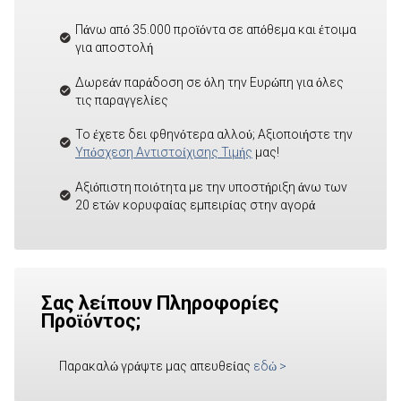
Πάνω από 35.000 προϊόντα σε απόθεμα και έτοιμα
για αποστολή
Δωρεάν παράδοση σε όλη την Ευρώπη για όλες
τις παραγγελίες
Το έχετε δει φθηνότερα αλλού; Αξιοποιήστε την
Υπόσχεση Αντιστοίχισης Τιμής
μας!
Αξιόπιστη ποιότητα με την υποστήριξη άνω των
20 ετών κορυφαίας εμπειρίας στην αγορά
Σας λείπουν Πληροφορίες
Προϊόντος;
Παρακαλώ γράψτε μας απευθείας
εδώ
>