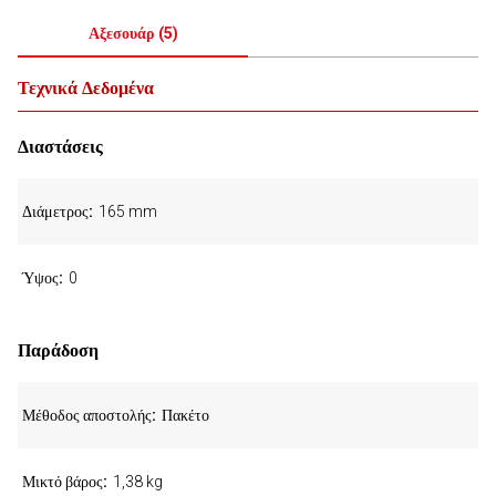
Αξεσουάρ
(
5
)
Τεχνικά Δεδομένα
Διαστάσεις
Διάμετρος
165 mm
Ύψος
0
Παράδοση
Μέθοδος αποστολής
Πακέτο
Μικτό βάρος
1,38 kg