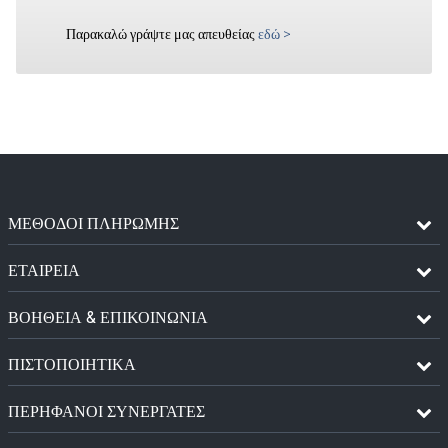
Παρακαλώ γράψτε μας απευθείας
εδώ
>
ΜΈΘΟΔΟΙ ΠΛΗΡΩΜΉΣ
ΕΤΑΙΡΕΙΑ
ΒΟΗΘΕΙΑ & ΕΠΙΚΟΙΝΩΝΙΑ
ΠΙΣΤΟΠΟΙΗΤΙΚΆ
ΠΕΡΉΦΑΝΟΙ ΣΥΝΕΡΓΆΤΕΣ