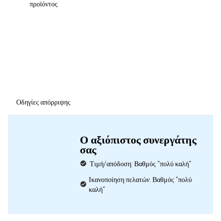
προϊόντος
Οδηγίες απόρριψης
Ο αξιόπιστος συνεργάτης
σας
Τιμή/απόδοση: Βαθμός "πολύ καλή"
Ικανοποίηση πελατών: Βαθμός "πολύ
καλή"