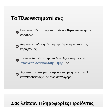
Τα Πλεονεκτήματά σας
Πάνω από 35.000 προϊόντα σε απόθεμα και έτοιμα για
αποστολή
Δωρεάν παράδοση σε όλη την Ευρώπη για όλες τις
παραγγελίες
Το έχετε δει φθηνότερα αλλού; Αξιοποιήστε την
Υπόσχεση Αντιστοίχισης Τιμής
μας!
Αξιόπιστη ποιότητα με την υποστήριξη άνω των 20
ετών κορυφαίας εμπειρίας στην αγορά
Σας λείπουν Πληροφορίες Προϊόντος;