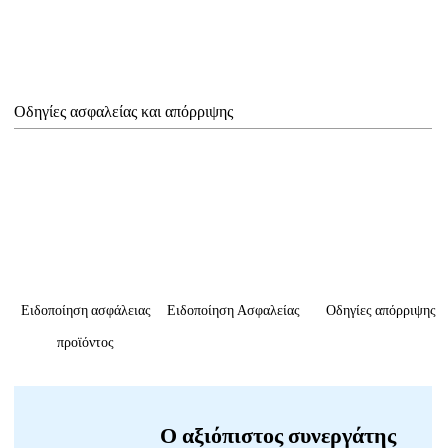
Οδηγίες ασφαλείας και απόρριψης
Ειδοποίηση ασφάλειας
Ειδοποίηση Ασφαλείας
Οδηγίες απόρριψης
προϊόντος
Ο αξιόπιστος συνεργάτης