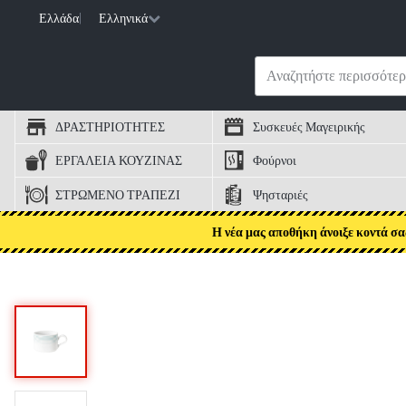
Ελλάδα
|
Ελληνικά
ΔΡΑΣΤΗΡΙΟΤΗΤΕΣ
Συσκευές Μαγειρικής
ΕΡΓΑΛΕΙΑ ΚΟΥΖΙΝΑΣ
Φούρνοι
ΣΤΡΩΜΕΝΟ ΤΡΑΠΕΖΙ
Ψησταριές
Η νέα μας αποθήκη άνοιξε κοντά σα