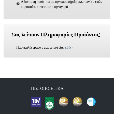
Αξιόπιστη ποιότητα με την υποστήριξη άνω των 20 ετών
κορυφαίας εμπειρίας στην αγορά
Σας λείπουν Πληροφορίες Προϊόντος;
Παρακαλώ γράψτε μας απευθείας
εδώ
>
ΠΙΣΤΟΠΟΙΗΤΙΚΆ