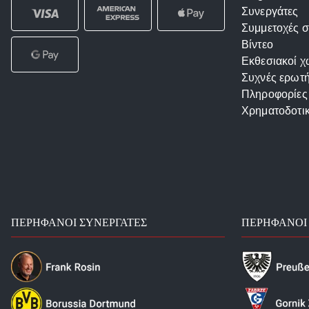
Συνεργάτες
Συμμετοχές σ
Βίντεο
Εκθεσιακοί χ
Συχνές ερωτή
Πληροφορίες
Χρηματοδοτι
ΠΕΡΉΦΑΝΟΙ ΣΥΝΕΡΓΆΤΕΣ
ΠΕΡΉΦΑΝΟΙ