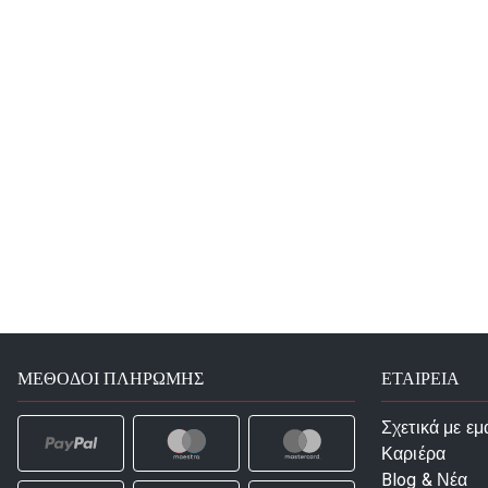
ΜΈΘΟΔΟΙ ΠΛΗΡΩΜΉΣ
ΕΤΑΙΡΕΙΑ
Σχετικά με εμ
Καριέρα
Blog & Νέα