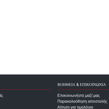
ΒΟΗΘΕΙΑ & ΕΠΙΚΟΙΝΩΝΙΑ
άς
Επικοινωνήστε μαζί μας
Παρακολούθηση αποστολής
Αίτηση για τιμολόγιο