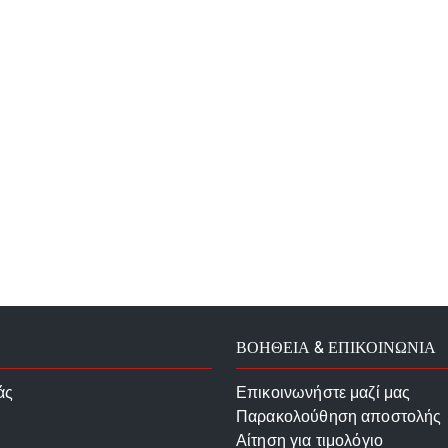
ΒΟΗΘΕΙΑ & ΕΠΙΚΟΙΝΩΝΙΑ
άς
Επικοινωνήστε μαζί μας
Παρακολούθηση αποστολής
Αίτηση για τιμολόγιο