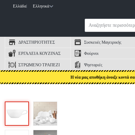
Ελλάδα
|
Ελληνικά
ΔΡΑΣΤΗΡΙΟΤΗΤΕΣ
Συσκευές Μαγειρικής
ΕΡΓΑΛΕΙΑ ΚΟΥΖΙΝΑΣ
Φούρνοι
ΣΤΡΩΜΕΝΟ ΤΡΑΠΕΖΙ
Ψησταριές
Η νέα μας αποθήκη άνοιξε κοντά σα