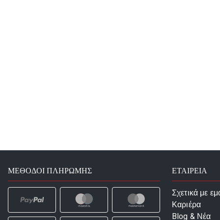
ΜΈΘΟΔΟΙ ΠΛΗΡΩΜΉΣ
ΕΤΑΙΡΕΙΑ
Σχετικά με εμ
Καριέρα
Blog & Νέα