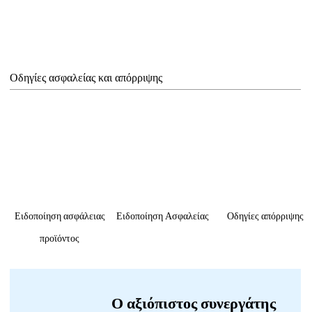
Οδηγίες ασφαλείας και απόρριψης
Ειδοποίηση ασφάλειας
Ειδοποίηση Ασφαλείας
Οδηγίες απόρριψης
προϊόντος
Ο αξιόπιστος συνεργάτης