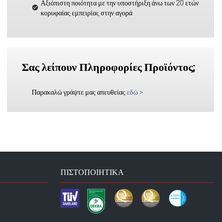
Αξιόπιστη ποιότητα με την υποστήριξη άνω των 20 ετών
κορυφαίας εμπειρίας στην αγορά
Σας λείπουν Πληροφορίες Προϊόντος;
Παρακαλώ γράψτε μας απευθείας
εδώ
>
ΠΙΣΤΟΠΟΙΗΤΙΚΆ