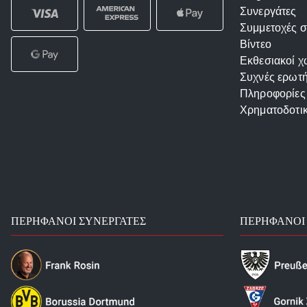
Συνεργάτες
Συμμετοχές σ
Βίντεο
Εκθεσιακοί χ
Συχνές ερωτή
Πληροφορίες
Χρηματοδοτι
ΠΕΡΉΦΑΝΟΙ ΣΥΝΕΡΓΆΤΕΣ
ΠΕΡΉΦΑΝΟΙ