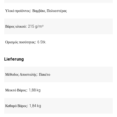
Υλικό προϊόντος
Βαμβάκι, Πολυεστέρας
Βάρος υλικού
215 g/m²
Ορισμός ποσότητας
6 Stk.
Lieferung
Μέθοδος Αποστολής
Πακέτο
Μεικτό Βάρος
1,88 kg
Καθαρό Βάρος
1,84 kg