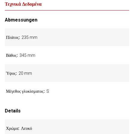
Τεχνικά Δεδομένα
Abmessungen
Πλάτος
235 mm
Βάθος
345 mm
Ύψος
20 mm
Μέγεθος γλυκίσματος
S
Details
Χρώμα
Λευκό