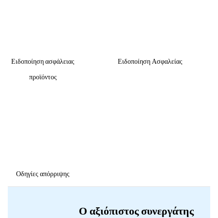
Ειδοποίηση ασφάλειας
Ειδοποίηση Ασφαλείας
προϊόντος
Οδηγίες απόρριψης
Ο αξιόπιστος συνεργάτης