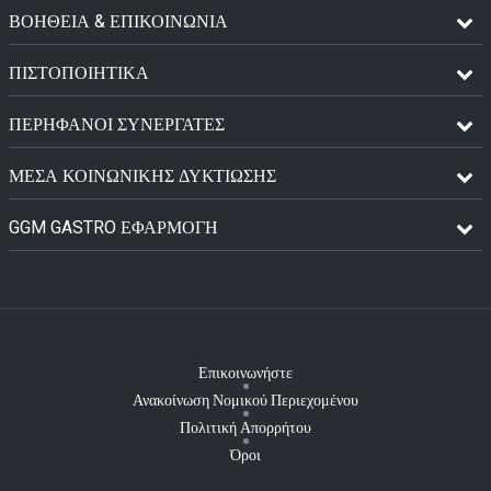
ΒΟΗΘΕΙΑ & ΕΠΙΚΟΙΝΩΝΙΑ
ΠΙΣΤΟΠΟΙΗΤΙΚΆ
ΠΕΡΉΦΑΝΟΙ ΣΥΝΕΡΓΆΤΕΣ
ΜΈΣΑ ΚΟΙΝΩΝΙΚΉΣ ΔΥΚΤΊΩΣΗΣ
GGM GASTRO ΕΦΑΡΜΟΓΉ
Επικοινωνήστε
Ανακοίνωση Νομικού Περιεχομένου
Πολιτική Απορρήτου
Όροι