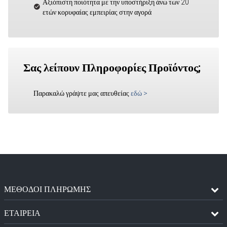
Αξιόπιστη ποιότητα με την υποστήριξη άνω των 20
ετών κορυφαίας εμπειρίας στην αγορά
Σας λείπουν Πληροφορίες Προϊόντος;
Παρακαλώ γράψτε μας απευθείας
εδώ
>
ΜΈΘΟΔΟΙ ΠΛΗΡΩΜΉΣ
ΕΤΑΙΡΕΙΑ