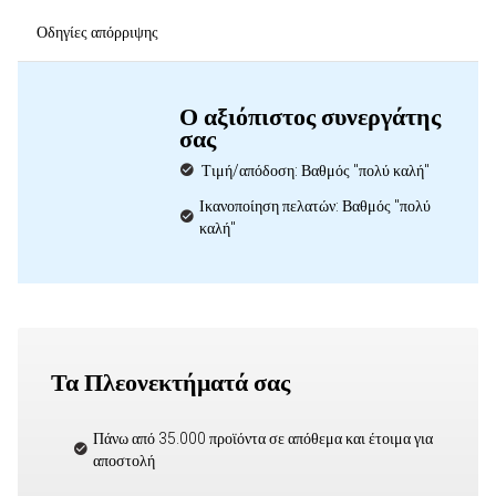
Οδηγίες απόρριψης
Ο αξιόπιστος συνεργάτης
σας
Τιμή/απόδοση: Βαθμός "πολύ καλή"
Ικανοποίηση πελατών: Βαθμός "πολύ
καλή"
Τα Πλεονεκτήματά σας
Πάνω από 35.000 προϊόντα σε απόθεμα και έτοιμα για
αποστολή