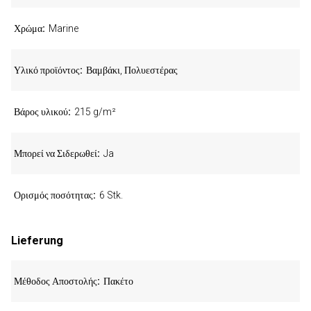
Χρώμα
Marine
Υλικό προϊόντος
Βαμβάκι, Πολυεστέρας
Βάρος υλικού
215 g/m²
Μπορεί να Σιδερωθεί
Ja
Ορισμός ποσότητας
6 Stk.
Lieferung
Μέθοδος Αποστολής
Πακέτο