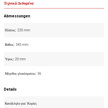
Τεχνικά Δεδομένα
Abmessungen
Πλάτος
235 mm
Βάθος
345 mm
Ύψος
20 mm
Μέγεθος γλυκίσματος
36
Details
Κατάλληλο για
Κυρίες