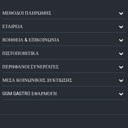
ΜΈΘΟΔΟΙ ΠΛΗΡΩΜΉΣ
ΕΤΑΙΡΕΙΑ
ΒΟΗΘΕΙΑ & ΕΠΙΚΟΙΝΩΝΙΑ
ΠΙΣΤΟΠΟΙΗΤΙΚΆ
ΠΕΡΉΦΑΝΟΙ ΣΥΝΕΡΓΆΤΕΣ
ΜΈΣΑ ΚΟΙΝΩΝΙΚΉΣ ΔΥΚΤΊΩΣΗΣ
GGM GASTRO ΕΦΑΡΜΟΓΉ