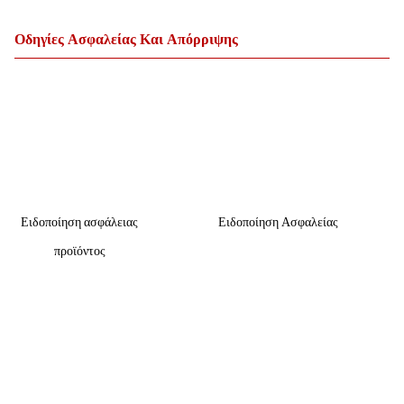
Οδηγίες Ασφαλείας Και Απόρριψης
Ειδοποίηση ασφάλειας
Ειδοποίηση Ασφαλείας
προϊόντος