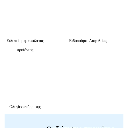
Ειδοποίηση ασφάλειας
Ειδοποίηση Ασφαλείας
προϊόντος
Οδηγίες απόρριψης