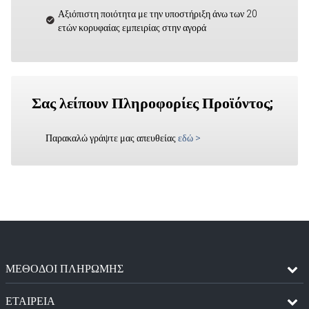
Αξιόπιστη ποιότητα με την υποστήριξη άνω των 20
ετών κορυφαίας εμπειρίας στην αγορά
Σας λείπουν Πληροφορίες Προϊόντος;
Παρακαλώ γράψτε μας απευθείας
εδώ
>
ΜΈΘΟΔΟΙ ΠΛΗΡΩΜΉΣ
ΕΤΑΙΡΕΙΑ