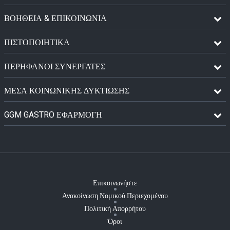
ΒΟΗΘΕΙΑ & ΕΠΙΚΟΙΝΩΝΙΑ
ΠΙΣΤΟΠΟΙΗΤΙΚΆ
ΠΕΡΉΦΑΝΟΙ ΣΥΝΕΡΓΆΤΕΣ
ΜΈΣΑ ΚΟΙΝΩΝΙΚΉΣ ΔΥΚΤΊΩΣΗΣ
GGM GASTRO ΕΦΑΡΜΟΓΉ
Επικοινωνήστε
Ανακοίνωση Νομικού Περιεχομένου
Πολιτική Απορρήτου
Όροι