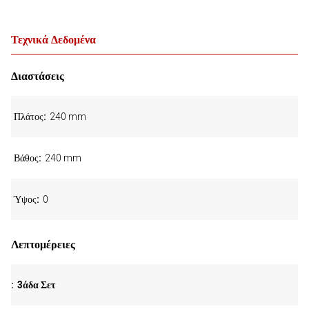
Τεχνικά Δεδομένα
Διαστάσεις
Πλάτος
240 mm
Βάθος
240 mm
Ύψος
0
Λεπτομέρειες
3άδα Σετ