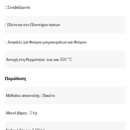
Στοιβαζόμενα
Πλένεται στο Πλυντήριο πιάτων
Ασφαλές για Φούρνο μικροκυμάτων και Φούρνο
Αντοχή στη Θερμότητα
έως και 300 °C
Παράδοση
Μέθοδος αποστολής
Πακέτο
Μικτό βάρος
2 kg