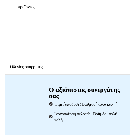
προϊόντος
Οδηγίες απόρριψης
Ο αξιόπιστος συνεργάτης
σας
Τιμή/απόδοση: Βαθμός "πολύ καλή"
Ικανοποίηση πελατών: Βαθμός "πολύ
καλή"