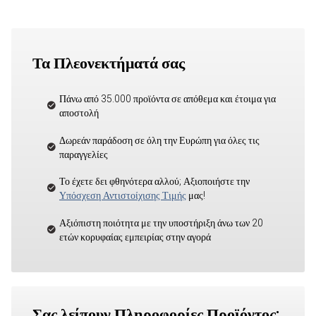
Τα Πλεονεκτήματά σας
Πάνω από 35.000 προϊόντα σε απόθεμα και έτοιμα για
αποστολή
Δωρεάν παράδοση σε όλη την Ευρώπη για όλες τις
παραγγελίες
Το έχετε δει φθηνότερα αλλού; Αξιοποιήστε την
Υπόσχεση Αντιστοίχισης Τιμής
μας!
Αξιόπιστη ποιότητα με την υποστήριξη άνω των 20
ετών κορυφαίας εμπειρίας στην αγορά
Σας λείπουν Πληροφορίες Προϊόντος;