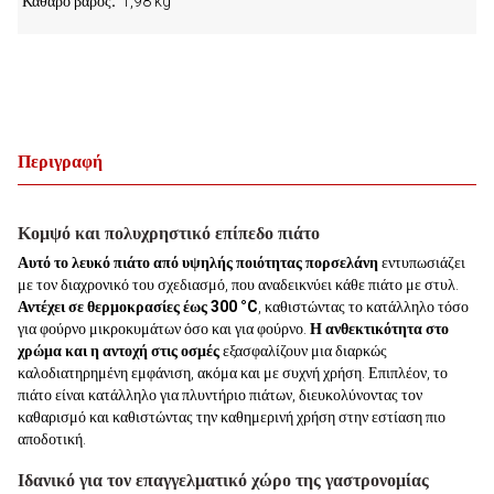
Καθαρό βάρος
1,98 kg
Περιγραφή
Κομψό και πολυχρηστικό επίπεδο πιάτο
Αυτό το λευκό πιάτο από υψηλής ποιότητας πορσελάνη
εντυπωσιάζει
με τον διαχρονικό του σχεδιασμό, που αναδεικνύει κάθε πιάτο με στυλ.
Αντέχει σε θερμοκρασίες έως 300 °C
, καθιστώντας το κατάλληλο τόσο
για φούρνο μικροκυμάτων όσο και για φούρνο.
Η ανθεκτικότητα στο
χρώμα και η αντοχή στις οσμές
εξασφαλίζουν μια διαρκώς
καλοδιατηρημένη εμφάνιση, ακόμα και με συχνή χρήση. Επιπλέον, το
πιάτο είναι κατάλληλο για πλυντήριο πιάτων, διευκολύνοντας τον
καθαρισμό και καθιστώντας την καθημερινή χρήση στην εστίαση πιο
αποδοτική.
Ιδανικό για τον επαγγελματικό χώρο της γαστρονομίας