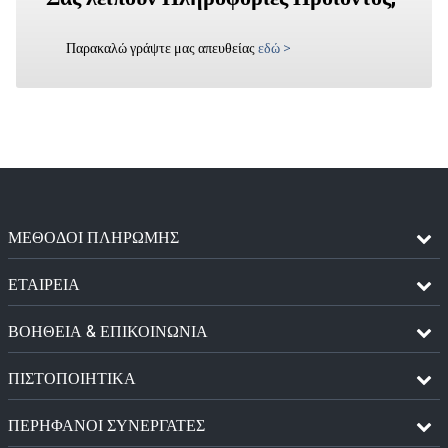
Παρακαλώ γράψτε μας απευθείας
εδώ
>
ΜΈΘΟΔΟΙ ΠΛΗΡΩΜΉΣ
ΕΤΑΙΡΕΙΑ
ΒΟΗΘΕΙΑ & ΕΠΙΚΟΙΝΩΝΙΑ
ΠΙΣΤΟΠΟΙΗΤΙΚΆ
ΠΕΡΉΦΑΝΟΙ ΣΥΝΕΡΓΆΤΕΣ