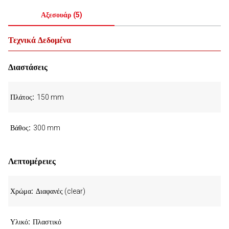
Αξεσουάρ
(
5
)
Τεχνικά Δεδομένα
Διαστάσεις
Πλάτος
150 mm
Βάθος
300 mm
Λεπτομέρειες
Χρώμα
Διαφανές (clear)
Υλικό
Πλαστικό