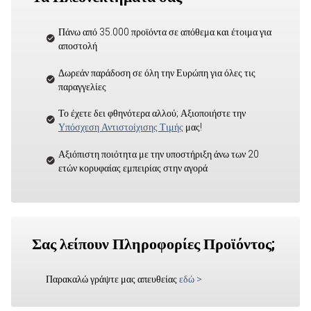
Πάνω από 35.000 προϊόντα σε απόθεμα και έτοιμα για
αποστολή
Δωρεάν παράδοση σε όλη την Ευρώπη για όλες τις
παραγγελίες
Το έχετε δει φθηνότερα αλλού; Αξιοποιήστε την
Υπόσχεση Αντιστοίχισης Τιμής
μας!
Αξιόπιστη ποιότητα με την υποστήριξη άνω των 20
ετών κορυφαίας εμπειρίας στην αγορά
Σας λείπουν Πληροφορίες Προϊόντος;
Παρακαλώ γράψτε μας απευθείας
εδώ
>