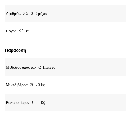
Αριθμός
2.500 Τεμάχια
Πάχος
90 µm
Παράδοση
Μέθοδος αποστολής
Πακέτο
Μικτό βάρος
20,20 kg
Καθαρό βάρος
0,01 kg