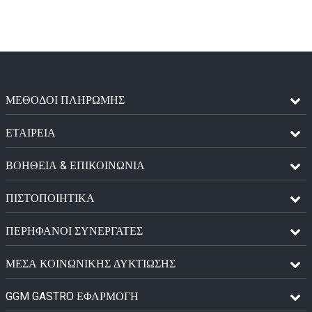
ΜΈΘΟΔΟΙ ΠΛΗΡΩΜΉΣ
ΕΤΑΙΡΕΙΑ
ΒΟΗΘΕΙΑ & ΕΠΙΚΟΙΝΩΝΙΑ
ΠΙΣΤΟΠΟΙΗΤΙΚΆ
ΠΕΡΉΦΑΝΟΙ ΣΥΝΕΡΓΆΤΕΣ
ΜΈΣΑ ΚΟΙΝΩΝΙΚΉΣ ΔΥΚΤΊΩΣΗΣ
GGM GASTRO ΕΦΑΡΜΟΓΉ