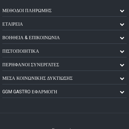
ΜΈΘΟΔΟΙ ΠΛΗΡΩΜΉΣ
ΕΤΑΙΡΕΙΑ
ΒΟΗΘΕΙΑ & ΕΠΙΚΟΙΝΩΝΙΑ
ΠΙΣΤΟΠΟΙΗΤΙΚΆ
ΠΕΡΉΦΑΝΟΙ ΣΥΝΕΡΓΆΤΕΣ
ΜΈΣΑ ΚΟΙΝΩΝΙΚΉΣ ΔΥΚΤΊΩΣΗΣ
GGM GASTRO ΕΦΑΡΜΟΓΉ