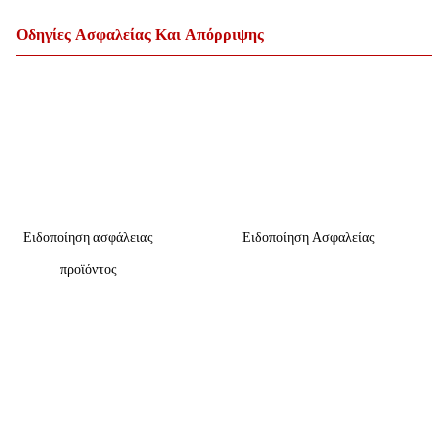
Οδηγίες Ασφαλείας Και Απόρριψης
Ειδοποίηση ασφάλειας
Ειδοποίηση Ασφαλείας
προϊόντος