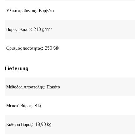
Υλικό προϊόντος
Βαμβάκι
Βάρος υλικού
210 g/m²
Ορισμός ποσότητας
250 Stk.
Lieferung
Μέθοδος Αποστολής
Πακέτο
Μεικτό Βάρος
8 kg
Καθαρό Βάρος
18,90 kg