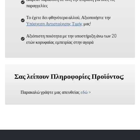
παραγγελίες
Το έχετε δει φθηνότερα αλλού; Αξιοποιήστε την
Υπόσχεση Αντιστοίχισης Τιμής
μας!
Αξιόπιστη ποιότητα με την υποστήριξη άνω των 20
ετών κορυφαίας εμπειρίας στην αγορά
Σας λείπουν Πληροφορίες Προϊόντος;
Παρακαλώ γράψτε μας απευθείας
εδώ
>