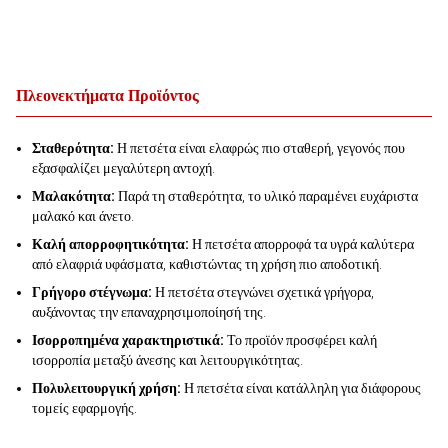
Πλεονεκτήματα Προϊόντος
Σταθερότητα:
Η πετσέτα είναι ελαφρώς πιο σταθερή, γεγονός που
εξασφαλίζει μεγαλύτερη αντοχή.
Μαλακότητα:
Παρά τη σταθερότητα, το υλικό παραμένει ευχάριστα
μαλακό και άνετο.
Καλή απορροφητικότητα:
Η πετσέτα απορροφά τα υγρά καλύτερα
από ελαφριά υφάσματα, καθιστώντας τη χρήση πιο αποδοτική.
Γρήγορο στέγνωμα:
Η πετσέτα στεγνώνει σχετικά γρήγορα,
αυξάνοντας την επαναχρησιμοποίησή της.
Ισορροπημένα χαρακτηριστικά:
Το προϊόν προσφέρει καλή
ισορροπία μεταξύ άνεσης και λειτουργικότητας.
Πολυλειτουργική χρήση:
Η πετσέτα είναι κατάλληλη για διάφορους
τομείς εφαρμογής.