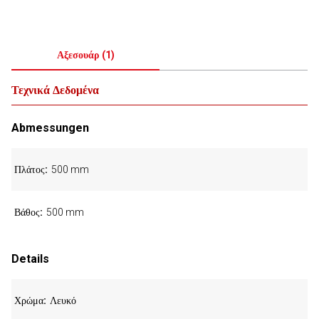
Αξεσουάρ
(
1
)
Τεχνικά Δεδομένα
Abmessungen
Πλάτος
500 mm
Βάθος
500 mm
Details
Χρώμα
Λευκό