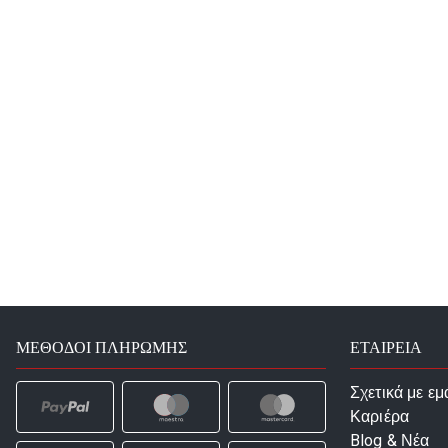
ΜΈΘΟΔΟΙ ΠΛΗΡΩΜΉΣ
ΕΤΑΙΡΕΙΑ
Σχετικά με εμ
Καριέρα
Blog & Νέα