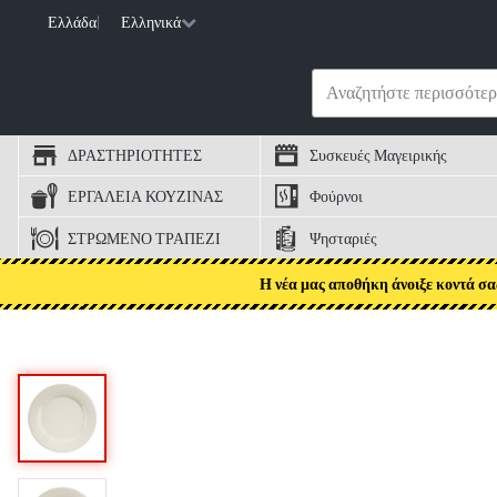
Ελλάδα
|
Ελληνικά
ΔΡΑΣΤΗΡΙΟΤΗΤΕΣ
Συσκευές Μαγειρικής
ΕΡΓΑΛΕΙΑ ΚΟΥΖΙΝΑΣ
Φούρνοι
ΣΤΡΩΜΕΝΟ ΤΡΑΠΕΖΙ
Ψησταριές
Η νέα μας αποθήκη άνοιξε κοντά σα