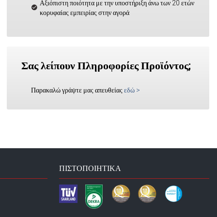
Αξιόπιστη ποιότητα με την υποστήριξη άνω των 20 ετών
κορυφαίας εμπειρίας στην αγορά
Σας λείπουν Πληροφορίες Προϊόντος;
Παρακαλώ γράψτε μας απευθείας
εδώ
>
ΠΙΣΤΟΠΟΙΗΤΙΚΆ