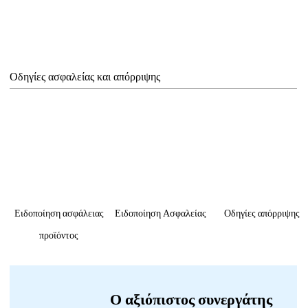
Οδηγίες ασφαλείας και απόρριψης
Ειδοποίηση ασφάλειας
Ειδοποίηση Ασφαλείας
Οδηγίες απόρριψης
προϊόντος
Ο αξιόπιστος συνεργάτης