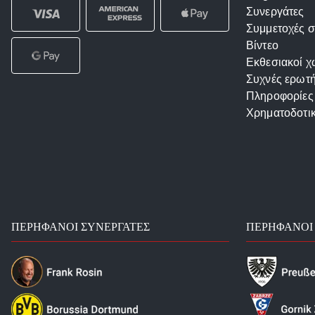
Συνεργάτες
Συμμετοχές σ
Βίντεο
Εκθεσιακοί χ
Συχνές ερωτή
Πληροφορίες
Χρηματοδοτι
ΠΕΡΉΦΑΝΟΙ ΣΥΝΕΡΓΆΤΕΣ
ΠΕΡΉΦΑΝΟΙ