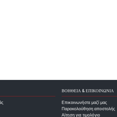
ΒΟΗΘΕΙΑ & ΕΠΙΚΟΙΝΩΝΙΑ
άς
Επικοινωνήστε μαζί μας
Παρακολούθηση αποστολής
Αίτηση για τιμολόγιο