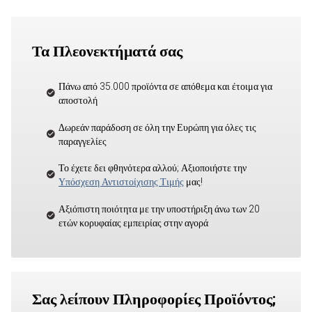
Τα Πλεονεκτήματά σας
Πάνω από 35.000 προϊόντα σε απόθεμα και έτοιμα για
αποστολή
Δωρεάν παράδοση σε όλη την Ευρώπη για όλες τις
παραγγελίες
Το έχετε δει φθηνότερα αλλού; Αξιοποιήστε την
Υπόσχεση Αντιστοίχισης Τιμής
μας!
Αξιόπιστη ποιότητα με την υποστήριξη άνω των 20
ετών κορυφαίας εμπειρίας στην αγορά
Σας λείπουν Πληροφορίες Προϊόντος;