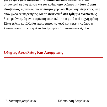
σημαντικά τη διαχείριση και τον καθαρισμό. Χάρη στην
δυνατότητα
στοιβασίας
, εξοικονομούν πολύτιμο χώρο αποθήκευσης στην κουζίνα ή
στον χώρο εξυπηρέτησης. Με το
ανθεκτικό στο τρίψιμο σχέδιό τους
,
διατηρούν την άψογη εμφάνισή τους ακόμη και μετά από συχνή χρήση.
Είναι τέλεια κατάλληλα για εστιατόρια, καφέ και catering, όπου η
λειτουργικότητα και η ελκυστική εμφάνιση απαιτούνται εξίσου.
Οδηγίες Ασφαλείας Και Απόρριψης
Ειδοποίηση ασφάλειας
Ειδοποίηση Ασφαλείας