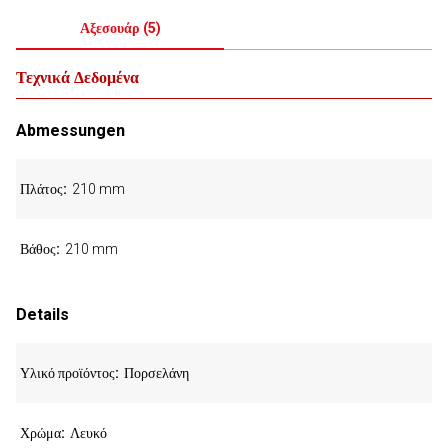
Αξεσουάρ
(
5
)
Τεχνικά Δεδομένα
Abmessungen
Πλάτος
210 mm
Βάθος
210 mm
Details
Υλικό προϊόντος
Πορσελάνη
Χρώμα
Λευκό