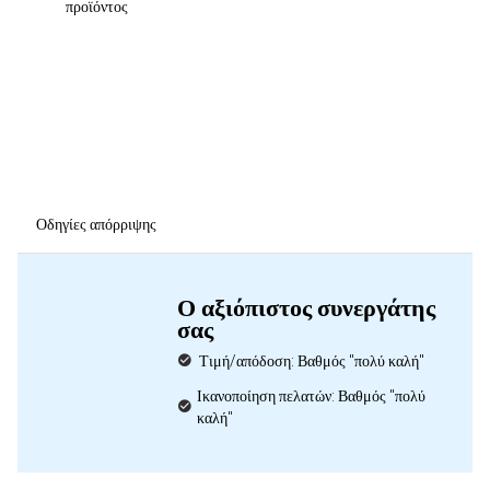
προϊόντος
Οδηγίες απόρριψης
Ο αξιόπιστος συνεργάτης
σας
Τιμή/απόδοση: Βαθμός "πολύ καλή"
Ικανοποίηση πελατών: Βαθμός "πολύ
καλή"