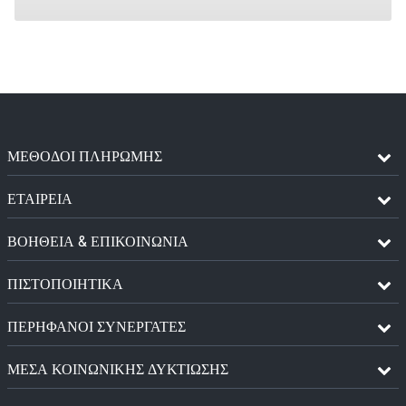
ΜΈΘΟΔΟΙ ΠΛΗΡΩΜΉΣ
ΕΤΑΙΡΕΙΑ
ΒΟΗΘΕΙΑ & ΕΠΙΚΟΙΝΩΝΙΑ
ΠΙΣΤΟΠΟΙΗΤΙΚΆ
ΠΕΡΉΦΑΝΟΙ ΣΥΝΕΡΓΆΤΕΣ
ΜΈΣΑ ΚΟΙΝΩΝΙΚΉΣ ΔΥΚΤΊΩΣΗΣ