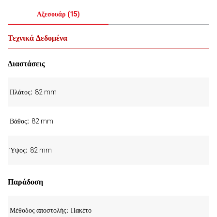
Αξεσουάρ
(
15
)
Τεχνικά Δεδομένα
Διαστάσεις
Πλάτος
82 mm
Βάθος
82 mm
Ύψος
82 mm
Παράδοση
Μέθοδος αποστολής
Πακέτο