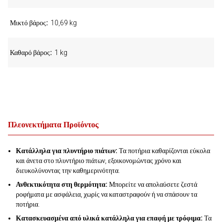
Μικτό βάρος
10,69 kg
Καθαρό βάρος
1 kg
Πλεονεκτήματα Προϊόντος
Κατάλληλα για πλυντήριο πιάτων:
Τα ποτήρια καθαρίζονται εύκολα
και άνετα στο πλυντήριο πιάτων, εξοικονομώντας χρόνο και
διευκολύνοντας την καθημερινότητα.
Ανθεκτικότητα στη θερμότητα:
Μπορείτε να απολαύσετε ζεστά
ροφήματα με ασφάλεια, χωρίς να καταστραφούν ή να σπάσουν τα
ποτήρια.
Κατασκευασμένα από υλικά κατάλληλα για επαφή με τρόφιμα:
Τα