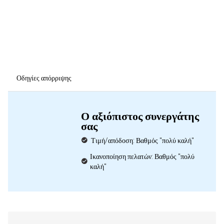
Οδηγίες απόρριψης
Ο αξιόπιστος συνεργάτης
σας
Τιμή/απόδοση: Βαθμός "πολύ καλή"
Ικανοποίηση πελατών: Βαθμός "πολύ
καλή"