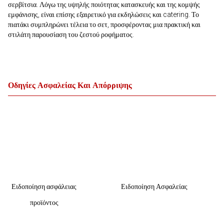
σερβίτσια. Λόγω της υψηλής ποιότητας κατασκευής και της κομψής
εμφάνισης, είναι επίσης εξαιρετικό για εκδηλώσεις και catering. Το
πιατάκι συμπληρώνει τέλεια το σετ, προσφέροντας μια πρακτική και
στιλάτη παρουσίαση του ζεστού ροφήματος.
Οδηγίες Ασφαλείας Και Απόρριψης
Ειδοποίηση ασφάλειας
Ειδοποίηση Ασφαλείας
προϊόντος