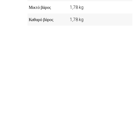
Μικτό βάρος
1,78 kg
Καθαρό βάρος
1,78 kg