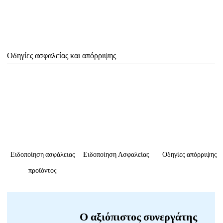
Οδηγίες ασφαλείας και απόρριψης
Ειδοποίηση ασφάλειας
Ειδοποίηση Ασφαλείας
Οδηγίες απόρριψης
προϊόντος
Ο αξιόπιστος συνεργάτης