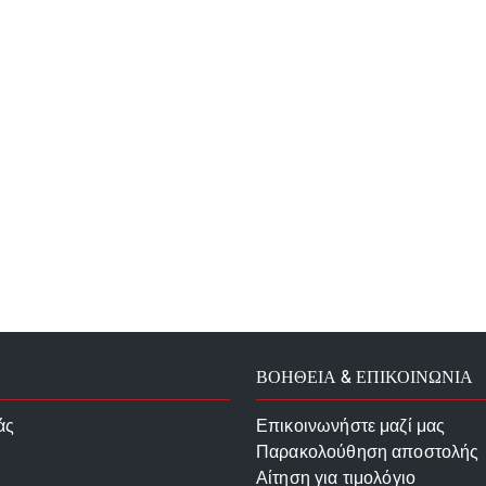
ΒΟΗΘΕΙΑ & ΕΠΙΚΟΙΝΩΝΙΑ
άς
Επικοινωνήστε μαζί μας
Παρακολούθηση αποστολής
Αίτηση για τιμολόγιο