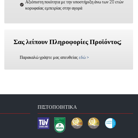
Αξιόπιστη ποιότητα με την υποστήριξη άνω των 20 ετών
κορυφαίας εμπειρίας στην αγορά
Σας λείπουν Πληροφορίες Προϊόντος;
Παρακαλώ γράψτε μας απευθείας
εδώ
>
ΠΙΣΤΟΠΟΙΗΤΙΚΆ