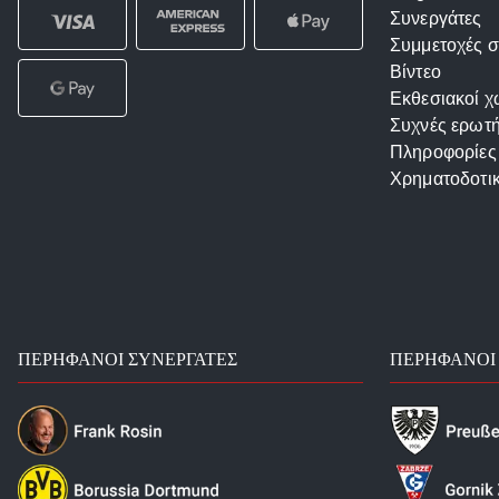
Συνεργάτες
Συμμετοχές σ
Βίντεο
Εκθεσιακοί χ
Συχνές ερωτή
Πληροφορίες
Χρηματοδοτι
ΠΕΡΉΦΑΝΟΙ ΣΥΝΕΡΓΆΤΕΣ
ΠΕΡΉΦΑΝΟΙ