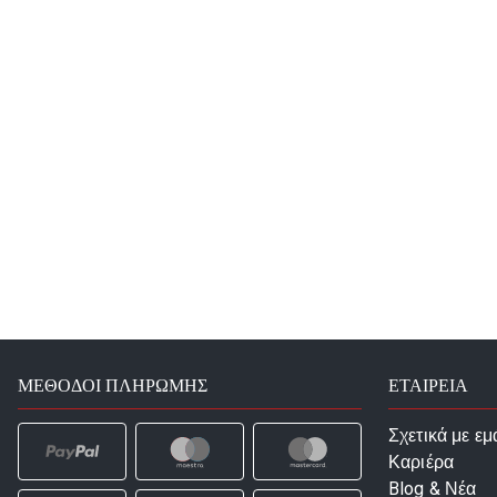
ΜΈΘΟΔΟΙ ΠΛΗΡΩΜΉΣ
ΕΤΑΙΡΕΙΑ
Σχετικά με εμ
Καριέρα
Blog & Νέα