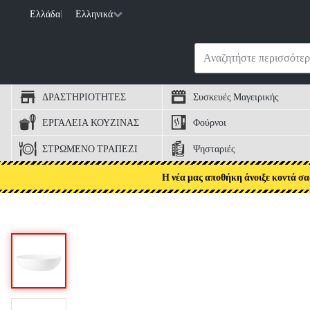
Ελλάδα
|
Ελληνικά
ΔΡΑΣΤΗΡΙΟΤΗΤΕΣ
Συσκευές Μαγειρικής
ΕΡΓΑΛΕΙΑ ΚΟΥΖΙΝΑΣ
Φούρνοι
ΣΤΡΩΜΕΝΟ ΤΡΑΠΕΖΙ
Ψησταριές
Η νέα μας αποθήκη άνοιξε κοντά σα