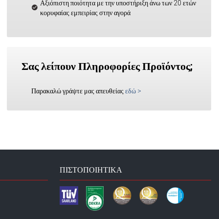
Αξιόπιστη ποιότητα με την υποστήριξη άνω των 20 ετών
κορυφαίας εμπειρίας στην αγορά
Σας λείπουν Πληροφορίες Προϊόντος;
Παρακαλώ γράψτε μας απευθείας
εδώ
>
ΠΙΣΤΟΠΟΙΗΤΙΚΆ