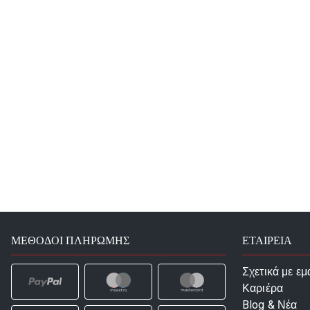
ΜΈΘΟΔΟΙ ΠΛΗΡΩΜΉΣ
ΕΤΑΙΡΕΙΑ
Σχετικά με εμ
Καριέρα
Blog & Νέα