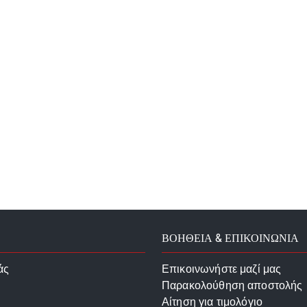
ΒΟΗΘΕΙΑ & ΕΠΙΚΟΙΝΩΝΙΑ
άς
Επικοινωνήστε μαζί μας
Παρακολούθηση αποστολής
Αίτηση για τιμολόγιο