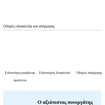
Οδηγίες ασφαλείας και απόρριψης
Ειδοποίηση ασφάλειας
Ειδοποίηση Ασφαλείας
Οδηγίες απόρριψης
προϊόντος
Ο αξιόπιστος συνεργάτης