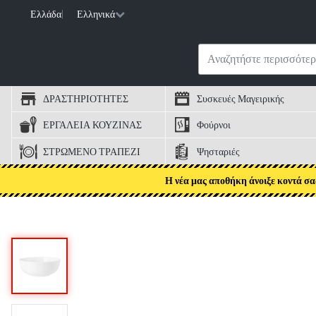
Ελλάδα
|
Ελληνικά
ΔΡΑΣΤΗΡΙΟΤΗΤΕΣ
Συσκευές Μαγειρικής
ΕΡΓΑΛΕΙΑ ΚΟΥΖΙΝΑΣ
Φούρνοι
ΣΤΡΩΜΕΝΟ ΤΡΑΠΕΖΙ
Ψησταριές
Η νέα μας αποθήκη άνοιξε κοντά σα