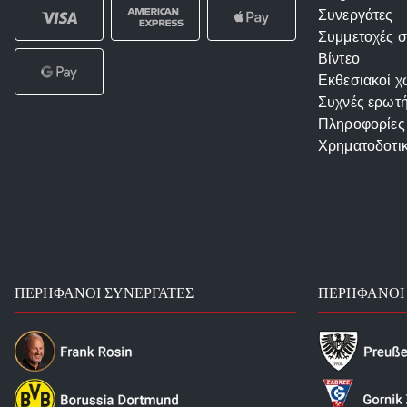
Συνεργάτες
Συμμετοχές σ
Βίντεο
Εκθεσιακοί χ
Συχνές ερωτή
Πληροφορίες
Χρηματοδοτι
ΠΕΡΉΦΑΝΟΙ ΣΥΝΕΡΓΆΤΕΣ
ΠΕΡΉΦΑΝΟΙ