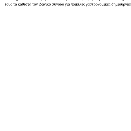
τους τα καθιστά τον ιδανικό συνοδό για ποικίλες γαστρονομικές δημιουργίες