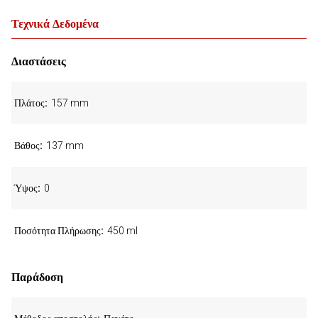
Τεχνικά Δεδομένα
Διαστάσεις
Πλάτος
157 mm
Βάθος
137 mm
Ύψος
0
Ποσότητα Πλήρωσης
450 ml
Παράδοση