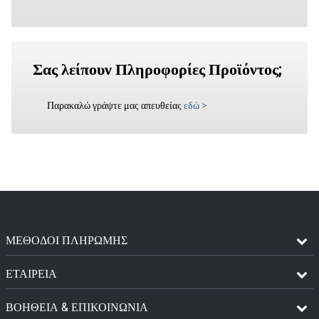
Σας λείπουν Πληροφορίες Προϊόντος;
Παρακαλώ γράψτε μας απευθείας
εδώ
>
ΜΈΘΟΔΟΙ ΠΛΗΡΩΜΉΣ
ΕΤΑΙΡΕΙΑ
ΒΟΗΘΕΙΑ & ΕΠΙΚΟΙΝΩΝΙΑ