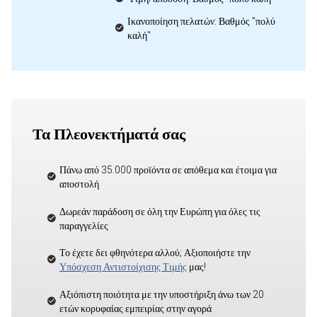
Ικανοποίηση πελατών: Βαθμός "πολύ
καλή"
Τα Πλεονεκτήματά σας
Πάνω από 35.000 προϊόντα σε απόθεμα και έτοιμα για
αποστολή
Δωρεάν παράδοση σε όλη την Ευρώπη για όλες τις
παραγγελίες
Το έχετε δει φθηνότερα αλλού; Αξιοποιήστε την
Υπόσχεση Αντιστοίχισης Τιμής
μας!
Αξιόπιστη ποιότητα με την υποστήριξη άνω των 20
ετών κορυφαίας εμπειρίας στην αγορά