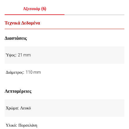
Αξεσουάρ
(
6
)
Τεχνικά Δεδομένα
Διαστάσεις
Ύψος
21 mm
Διάμετρος
110 mm
Λεπτομέρειες
Χρώμα
Λευκό
Υλικό
Πορσελάνη