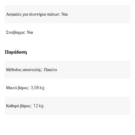
Ασφαλές για πλυντήριο πιάτων
Ναι
Στοίβαγμα
Ναι
Παράδοση
Μέθοδος αποστολής
Πακέτο
Μικτό βάρος
3,08 kg
Καθαρό βάρος
12 kg