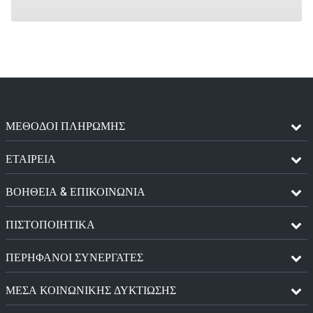
ΜΈΘΟΔΟΙ ΠΛΗΡΩΜΉΣ
ΕΤΑΙΡΕΙΑ
ΒΟΗΘΕΙΑ & ΕΠΙΚΟΙΝΩΝΙΑ
ΠΙΣΤΟΠΟΙΗΤΙΚΆ
ΠΕΡΉΦΑΝΟΙ ΣΥΝΕΡΓΆΤΕΣ
ΜΈΣΑ ΚΟΙΝΩΝΙΚΉΣ ΔΥΚΤΊΩΣΗΣ