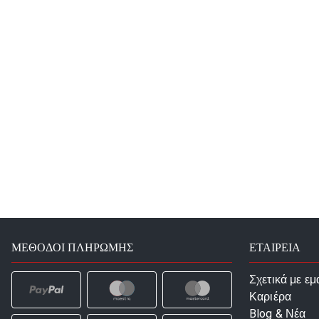
ΜΈΘΟΔΟΙ ΠΛΗΡΩΜΉΣ
ΕΤΑΙΡΕΙΑ
Σχετικά με εμ
Καριέρα
Blog & Νέα