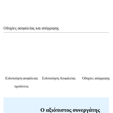
Οδηγίες ασφαλείας και απόρριψης
Ειδοποίηση ασφάλειας
Ειδοποίηση Ασφαλείας
Οδηγίες απόρριψης
προϊόντος
Ο αξιόπιστος συνεργάτης