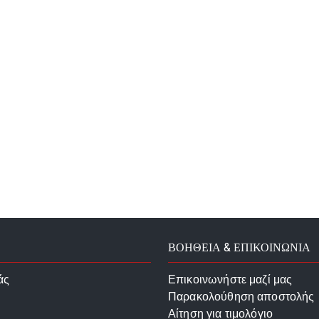
ΒΟΗΘΕΙΑ & ΕΠΙΚΟΙΝΩΝΙΑ
άς
Επικοινωνήστε μαζί μας
Παρακολούθηση αποστολής
Αίτηση για τιμολόγιο