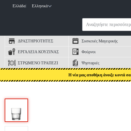
Ελλάδα
|
Ελληνικά
ΔΡΑΣΤΗΡΙΟΤΗΤΕΣ
Συσκευές Μαγειρικής
ΕΡΓΑΛΕΙΑ ΚΟΥΖΙΝΑΣ
Φούρνοι
ΣΤΡΩΜΕΝΟ ΤΡΑΠΕΖΙ
Ψησταριές
Η νέα μας αποθήκη άνοιξε κοντά σα