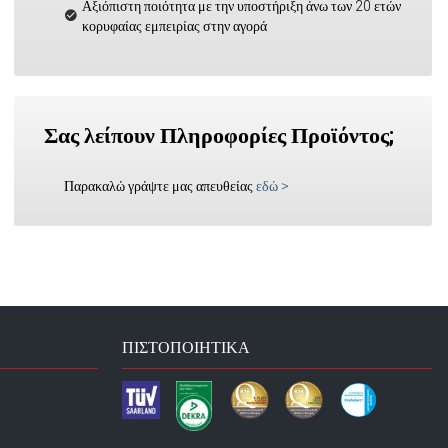
Αξιόπιστη ποιότητα με την υποστήριξη άνω των 20 ετών
κορυφαίας εμπειρίας στην αγορά
Σας λείπουν Πληροφορίες Προϊόντος;
Παρακαλώ γράψτε μας απευθείας
εδώ
>
ΠΙΣΤΟΠΟΙΗΤΙΚΆ