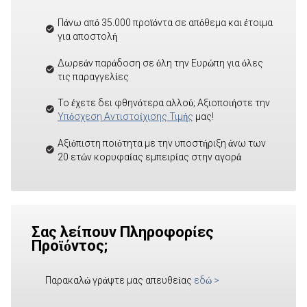
Πάνω από 35.000 προϊόντα σε απόθεμα και έτοιμα
για αποστολή
Δωρεάν παράδοση σε όλη την Ευρώπη για όλες
τις παραγγελίες
Το έχετε δει φθηνότερα αλλού; Αξιοποιήστε την
Υπόσχεση Αντιστοίχισης Τιμής
μας!
Αξιόπιστη ποιότητα με την υποστήριξη άνω των
20 ετών κορυφαίας εμπειρίας στην αγορά
Σας λείπουν Πληροφορίες
Προϊόντος;
Παρακαλώ γράψτε μας απευθείας
εδώ
>