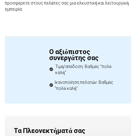
προσφέρετε στους πελάτες σας μια ελκυστική και λειτουργική
εμπειρία.
Ο αξιόπιστος
συνεργάτης σας
Τιμή/απόδοση: Βαθμός "πολύ
καλή"
Ικανοποίηση πελατών: Βαθμός
"πολύ καλή"
Τα Πλεονεκτήματά σας