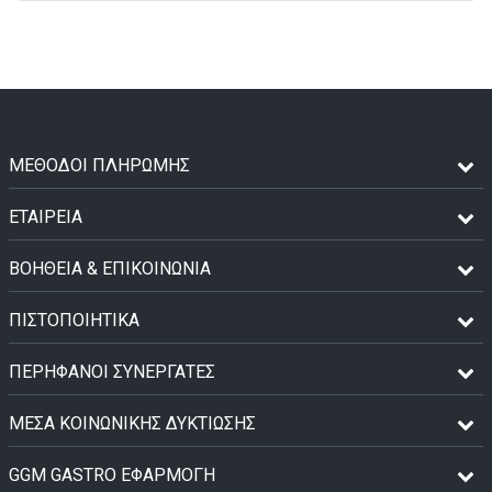
ΜΈΘΟΔΟΙ ΠΛΗΡΩΜΉΣ
ΕΤΑΙΡΕΙΑ
ΒΟΗΘΕΙΑ & ΕΠΙΚΟΙΝΩΝΙΑ
ΠΙΣΤΟΠΟΙΗΤΙΚΆ
ΠΕΡΉΦΑΝΟΙ ΣΥΝΕΡΓΆΤΕΣ
ΜΈΣΑ ΚΟΙΝΩΝΙΚΉΣ ΔΥΚΤΊΩΣΗΣ
GGM GASTRO ΕΦΑΡΜΟΓΉ