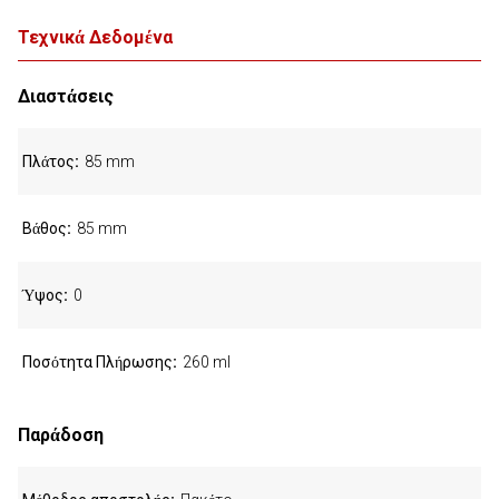
Τεχνικά Δεδομένα
Διαστάσεις
Πλάτος
85 mm
Βάθος
85 mm
Ύψος
0
Ποσότητα Πλήρωσης
260 ml
Παράδοση