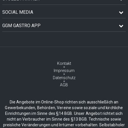
SOCIAL MEDIA
GGM GASTRO APP
Kontakt
Impressum
Datenschutz
AGB
Die Angebote im Online-Shop richten sich ausschließlich an
Gewerbekunden, Behörden, Vereine sowie soziale und kirchliche
Einrichtungen im Sinne des §14 BGB. Unser Angebot richtet sich
nicht an Verbraucher im Sinne des §13 BGB. Technische sowie
preisliche Veränderungen und Irrtümer vorbehalten. Selbstabholer