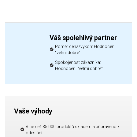
Váš spolehlivý partner
Poměr cena/výkon: Hodnocení
"velmi dobré"
Spokojenost zákazníka:
Hodnocení "velmi dobré"
Vaše výhody
Více než 35 000 produktů skladem a připraveno k
odeslání