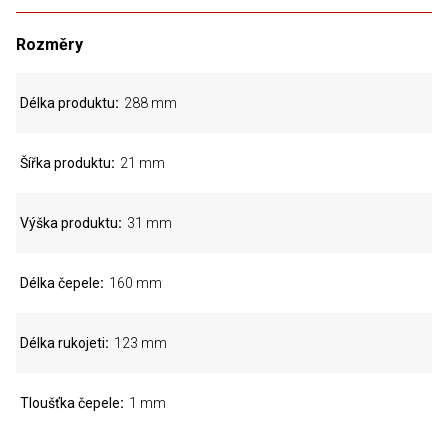
Rozměry
Délka produktu
288 mm
Šířka produktu
21 mm
Výška produktu
31 mm
Délka čepele
160 mm
Délka rukojeti
123 mm
Tloušťka čepele
1 mm