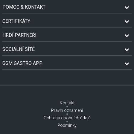
POMOC & KONTAKT
CERTIFIKÁTY
HRDÍ PARTNEŘI
SOCIÁLNÍ SÍTĚ
GGM GASTRO APP
Kontakt
Právní oznámení
Ochrana osobních údajů
Podmínky