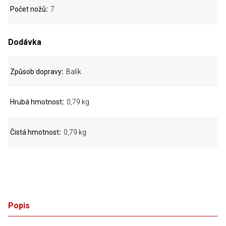
Počet nožů
7
Dodávka
Způsob dopravy
Balík
Hrubá hmotnost
0,79 kg
Čistá hmotnost
0,79 kg
Popis