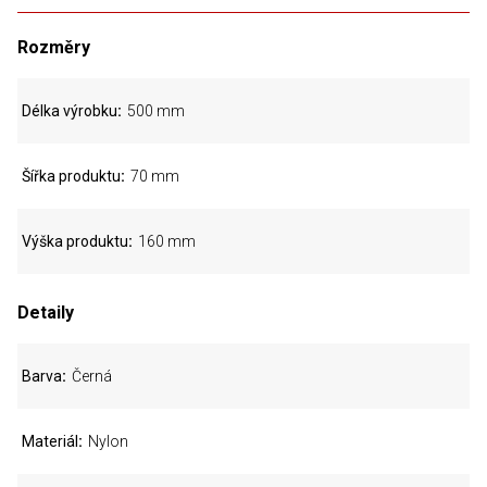
Rozměry
Délka výrobku
500 mm
Šířka produktu
70 mm
Výška produktu
160 mm
Detaily
Barva
Černá
Materiál
Nylon