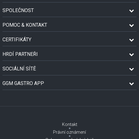
SPOLEČNOST
POMOC & KONTAKT
CERTIFIKÁTY
HRDÍ PARTNEŘI
SOCIÁLNÍ SÍTĚ
GGM GASTRO APP
Kontakt
Právní oznámení