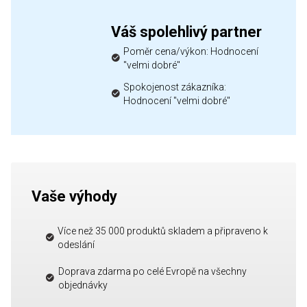
Váš spolehlivý partner
Poměr cena/výkon: Hodnocení
"velmi dobré"
Spokojenost zákazníka:
Hodnocení "velmi dobré"
Vaše výhody
Více než 35 000 produktů skladem a připraveno k
odeslání
Doprava zdarma po celé Evropě na všechny
objednávky