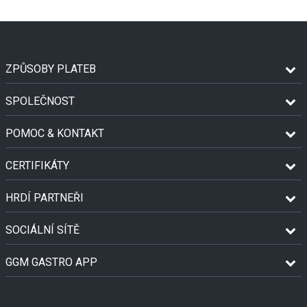
ZPŮSOBY PLATEB
SPOLEČNOST
POMOC & KONTAKT
CERTIFIKÁTY
HRDÍ PARTNEŘI
SOCIÁLNÍ SÍTĚ
GGM GASTRO APP