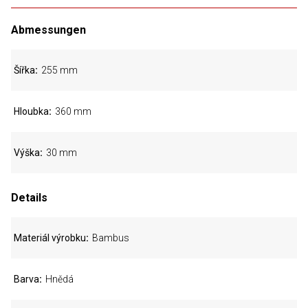
Abmessungen
Šířka
255 mm
Hloubka
360 mm
Výška
30 mm
Details
Materiál výrobku
Bambus
Barva
Hnědá