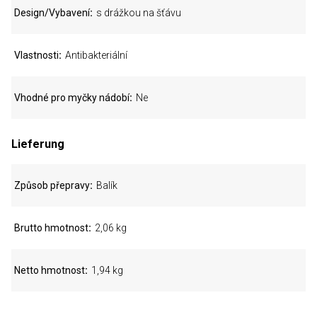
Design/Vybavení
s drážkou na šťávu
Vlastnosti
Antibakteriální
Vhodné pro myčky nádobí
Ne
Lieferung
Způsob přepravy
Balík
Brutto hmotnost
2,06 kg
Netto hmotnost
1,94 kg