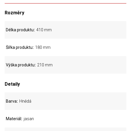
Rozměry
Délka produktu
410 mm
Šířka produktu
180 mm
Výška produktu
210 mm
Detaily
Barva
Hnědá
Materiál
jasan