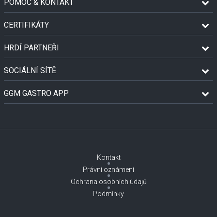
POMOC & KONTAKT
CERTIFIKÁTY
HRDÍ PARTNEŘI
SOCIÁLNÍ SÍTĚ
GGM GASTRO APP
Kontakt
Právní oznámení
Ochrana osobních údajů
Podmínky