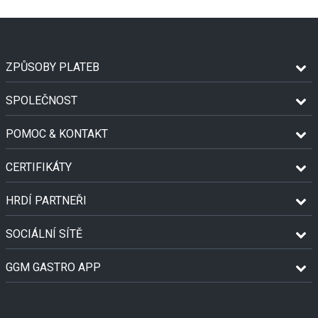
ZPŮSOBY PLATEB
SPOLEČNOST
POMOC & KONTAKT
CERTIFIKÁTY
HRDÍ PARTNEŘI
SOCIÁLNÍ SÍTĚ
GGM GASTRO APP