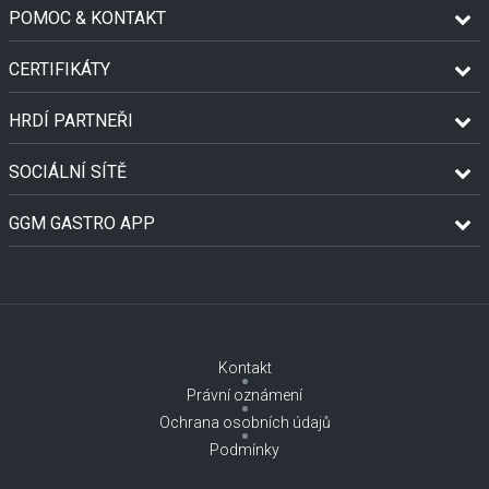
POMOC & KONTAKT
CERTIFIKÁTY
HRDÍ PARTNEŘI
SOCIÁLNÍ SÍTĚ
GGM GASTRO APP
Kontakt
Právní oznámení
Ochrana osobních údajů
Podmínky