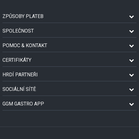
ZPŮSOBY PLATEB
SPOLEČNOST
POMOC & KONTAKT
CERTIFIKÁTY
HRDÍ PARTNEŘI
SOCIÁLNÍ SÍTĚ
GGM GASTRO APP