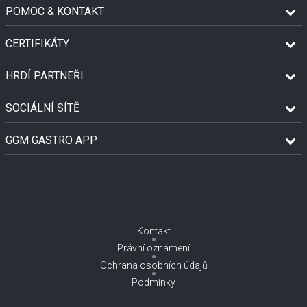
POMOC & KONTAKT
CERTIFIKÁTY
HRDÍ PARTNEŘI
SOCIÁLNÍ SÍTĚ
GGM GASTRO APP
Kontakt
Právní oznámení
Ochrana osobních údajů
Podmínky