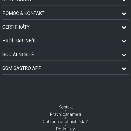
POMOC & KONTAKT
CERTIFIKÁTY
HRDÍ PARTNEŘI
SOCIÁLNÍ SÍTĚ
GGM GASTRO APP
Kontakt
Právní oznámení
Ochrana osobních údajů
Podmínky