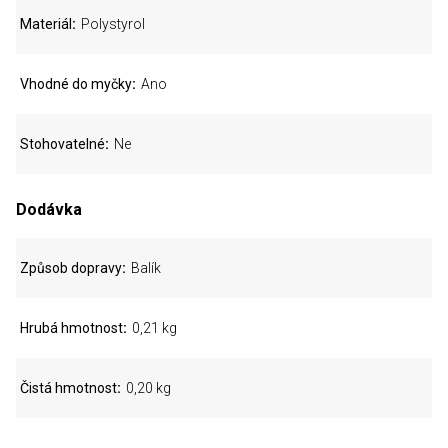
Materiál
Polystyrol
Vhodné do myčky
Ano
Stohovatelné
Ne
Dodávka
Způsob dopravy
Balík
Hrubá hmotnost
0,21 kg
Čistá hmotnost
0,20 kg