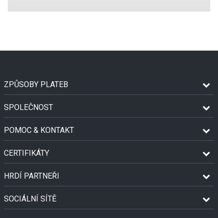
ZPŮSOBY PLATEB
SPOLEČNOST
POMOC & KONTAKT
CERTIFIKÁTY
HRDÍ PARTNEŘI
SOCIÁLNÍ SÍTĚ