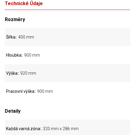
Technické Údaje
Rozměry
Šířka
400 mm
Hloubka
900 mm
Výška
920 mm
Pracovní výška
900 mm
Detaily
Každá varná zóna
320 mm x 286 mm