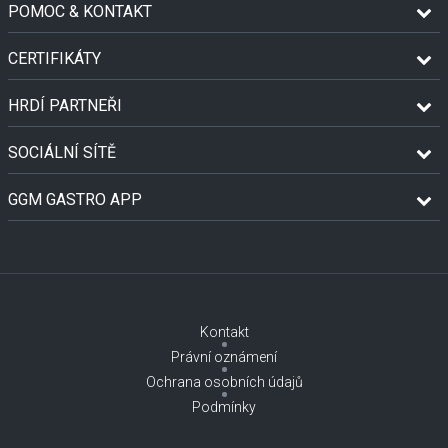
POMOC & KONTAKT
CERTIFIKÁTY
HRDÍ PARTNEŘI
SOCIÁLNÍ SÍTĚ
GGM GASTRO APP
Kontakt
Právní oznámení
Ochrana osobních údajů
Podmínky