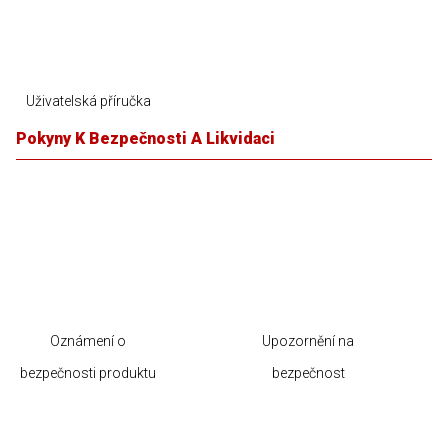
Uživatelská příručka
Pokyny K Bezpečnosti A Likvidaci
Oznámení o
Upozornění na
bezpečnosti produktu
bezpečnost