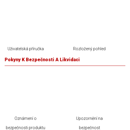
Uživatelská příručka
Rozložený pohled
Pokyny K Bezpečnosti A Likvidaci
Oznámení o
Upozornění na
bezpečnosti produktu
bezpečnost