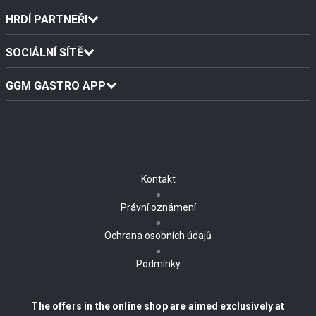
HRDÍ PARTNEŘI
SOCIÁLNÍ SÍTĚ
GGM GASTRO APP
Kontakt
Právní oznámení
Ochrana osobních údajů
Podmínky
The offers in the online shop are aimed exclusively at