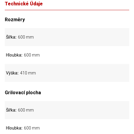
Technické Údaje
Rozměry
Šířka
600 mm
Hloubka
600 mm
Výška
410 mm
Grilovací plocha
Šířka
600 mm
Hloubka
600 mm