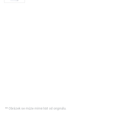
** Obrázek se může mírně lišit od originálu.