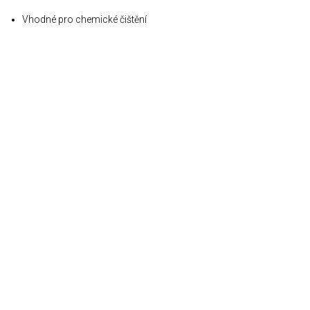
Vhodné pro chemické čištění