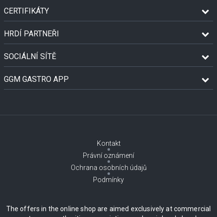
CERTIFIKÁTY
HRDÍ PARTNEŘI
SOCIÁLNÍ SÍTĚ
GGM GASTRO APP
Kontakt
Právní oznámení
Ochrana osobních údajů
Podmínky
The offers in the online shop are aimed exclusively at commercial