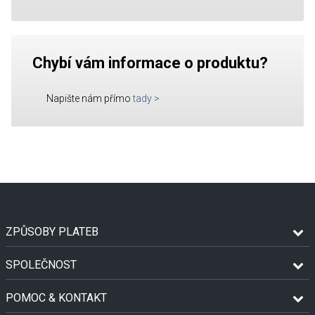
Chybí vám informace o produktu?
Napište nám přímo
tady
>
ZPŮSOBY PLATEB
SPOLEČNOST
POMOC & KONTAKT