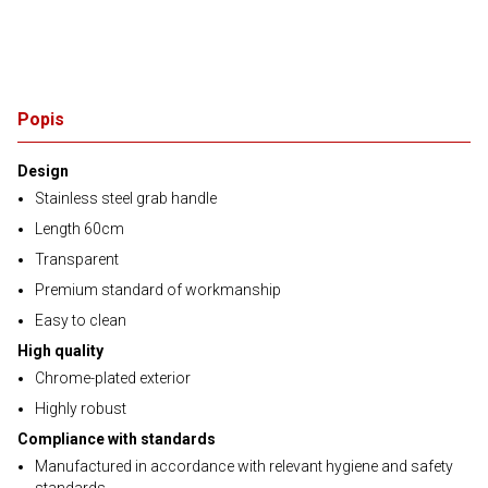
Popis
Design
Stainless steel grab handle
Length 60cm
Transparent
Premium standard of workmanship
Easy to clean
High quality
Chrome-plated exterior
Highly robust
Compliance with standards
Manufactured in accordance with relevant hygiene and safety