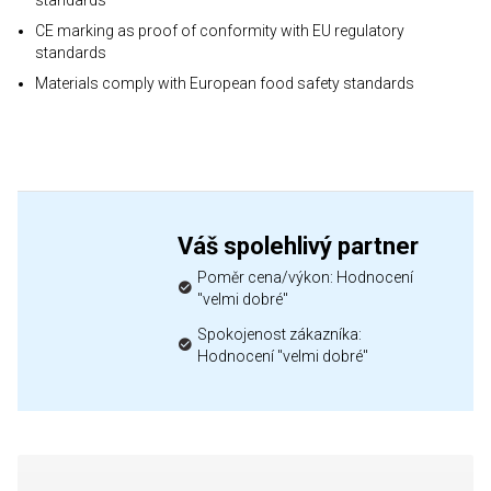
standards
CE marking as proof of conformity with EU regulatory
standards
Materials comply with European food safety standards
Váš spolehlivý partner
Poměr cena/výkon: Hodnocení
"velmi dobré"
Spokojenost zákazníka:
Hodnocení "velmi dobré"