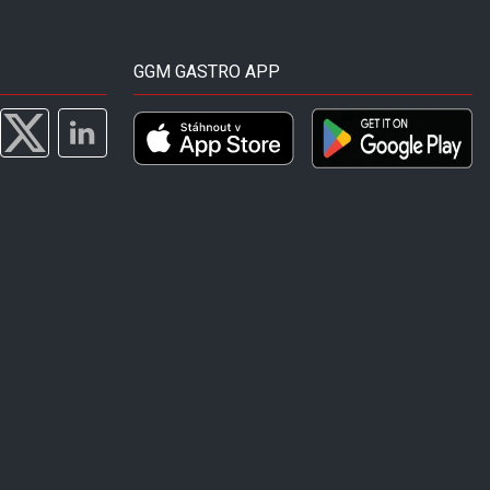
GGM GASTRO APP