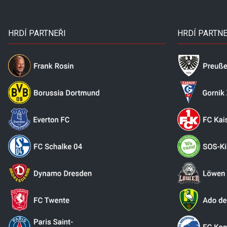
HRDÍ PARTNEŘI
HRDÍ PARTNE