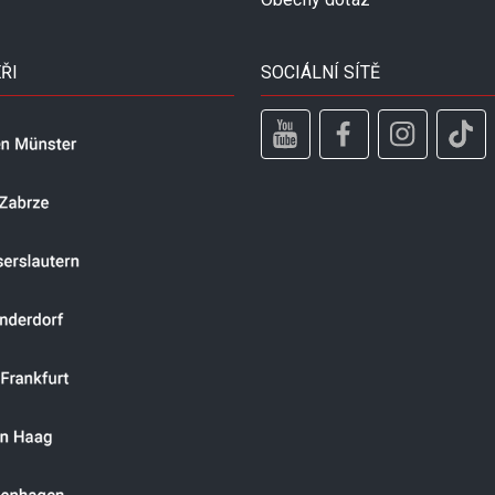
ŘI
SOCIÁLNÍ SÍTĚ