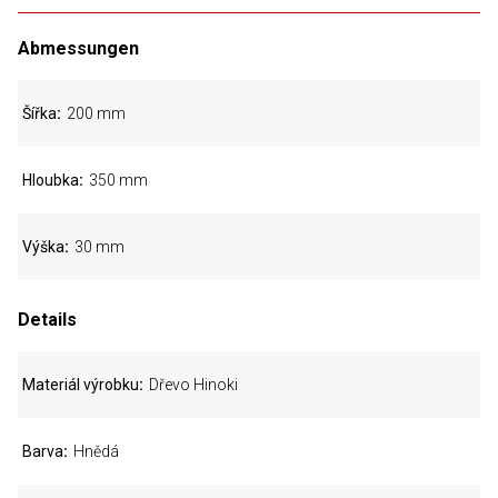
Abmessungen
Šířka
200 mm
Hloubka
350 mm
Výška
30 mm
Details
Materiál výrobku
Dřevo Hinoki
Barva
Hnědá