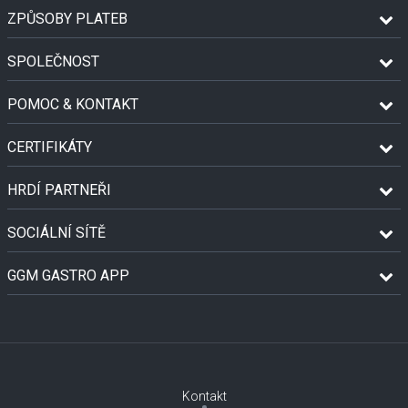
ZPŮSOBY PLATEB
SPOLEČNOST
POMOC & KONTAKT
CERTIFIKÁTY
HRDÍ PARTNEŘI
SOCIÁLNÍ SÍTĚ
GGM GASTRO APP
Kontakt