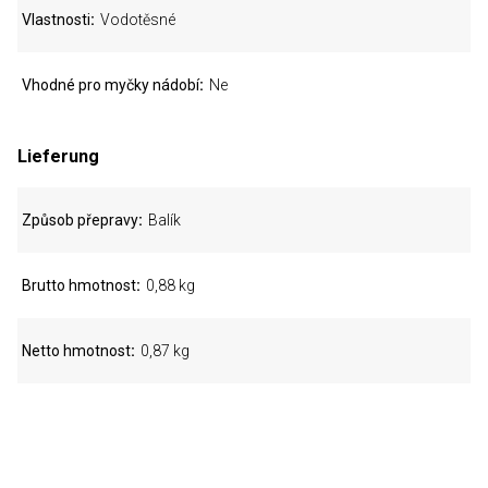
Vlastnosti
Vodotěsné
Vhodné pro myčky nádobí
Ne
Lieferung
Způsob přepravy
Balík
Brutto hmotnost
0,88 kg
Netto hmotnost
0,87 kg