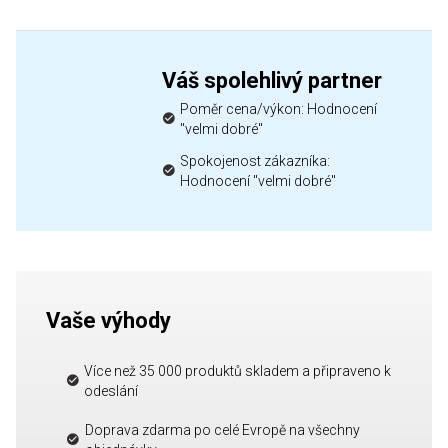
Váš spolehlivý partner
Poměr cena/výkon: Hodnocení
"velmi dobré"
Spokojenost zákazníka:
Hodnocení "velmi dobré"
Vaše výhody
Více než 35 000 produktů skladem a připraveno k
odeslání
Doprava zdarma po celé Evropě na všechny