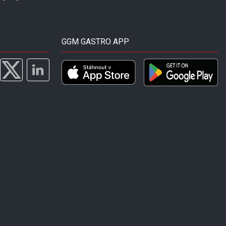
GGM GASTRO APP