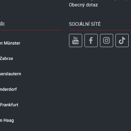
Obecný dotaz
ŘI
SOCIÁLNÍ SÍTĚ