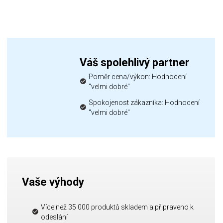
Váš spolehlivý partner
Poměr cena/výkon: Hodnocení
"velmi dobré"
Spokojenost zákazníka: Hodnocení
"velmi dobré"
Vaše výhody
Více než 35 000 produktů skladem a připraveno k
odeslání