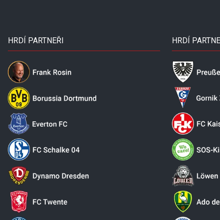
HRDÍ PARTNEŘI
HRDÍ PARTNE