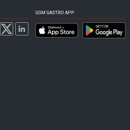
GGM GASTRO APP