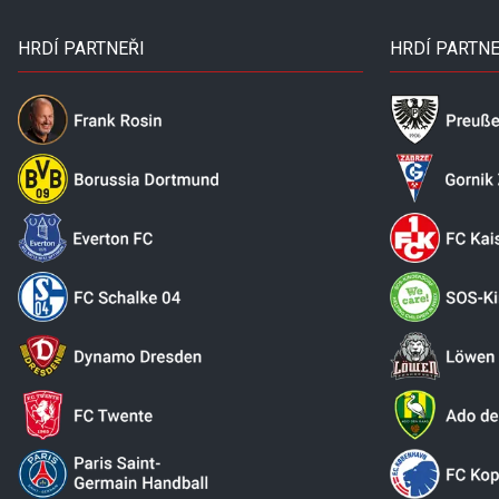
HRDÍ PARTNEŘI
HRDÍ PARTNE