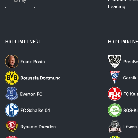
Leasing
HRDÍ PARTNEŘI
HRDÍ PARTNE