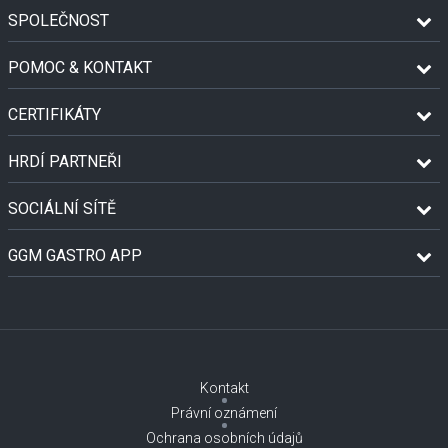
SPOLEČNOST
POMOC & KONTAKT
CERTIFIKÁTY
HRDÍ PARTNEŘI
SOCIÁLNÍ SÍTĚ
GGM GASTRO APP
Kontakt
Právní oznámení
Ochrana osobních údajů