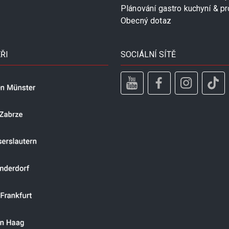
Plánování gastro kuchyní & pr
Obecný dotaz
ŘI
SOCIÁLNÍ SÍTĚ