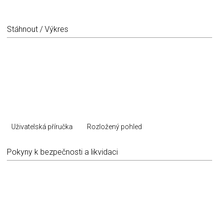
Stáhnout / Výkres
Uživatelská příručka
Rozložený pohled
Pokyny k bezpečnosti a likvidaci