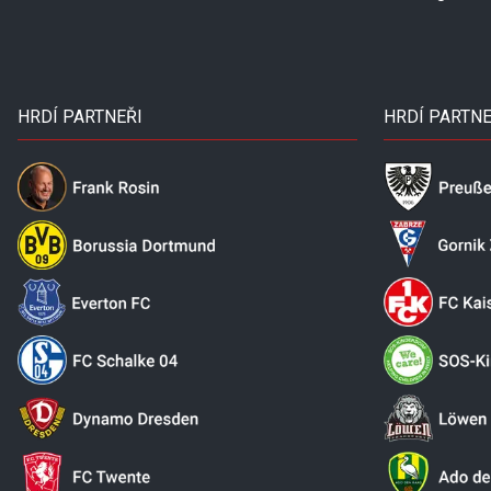
HRDÍ PARTNEŘI
HRDÍ PARTNE