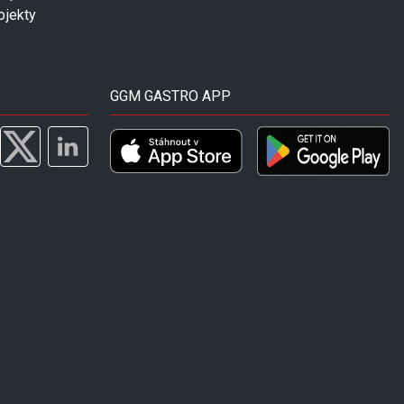
ojekty
GGM GASTRO APP